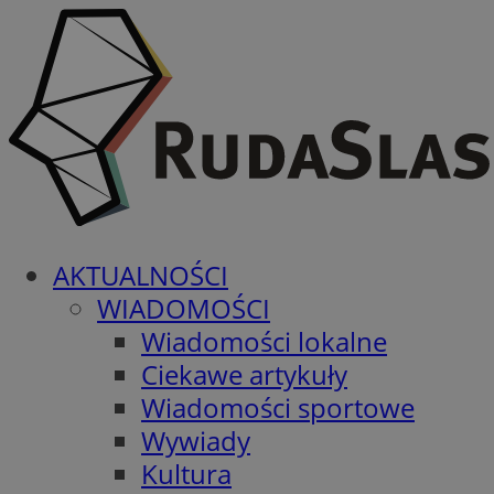
AKTUALNOŚCI
WIADOMOŚCI
Wiadomości lokalne
Ciekawe artykuły
Wiadomości sportowe
Wywiady
Kultura