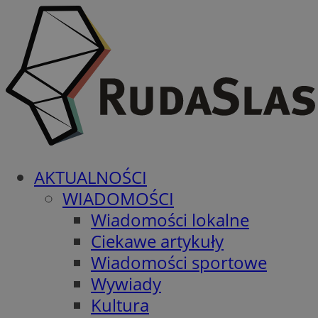
AKTUALNOŚCI
WIADOMOŚCI
Wiadomości lokalne
Ciekawe artykuły
Wiadomości sportowe
Wywiady
Kultura