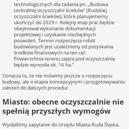
technologicznych dla zadania pn. „Budowa
centralnej oczyszczalni ścieków” (Rudzkiej
oczyszczalni ścieków), które planujememy
ukończyć do 2029 r. Kolejny etap prac będzie
obejmował wykonanie dokumentacji
projektowej i uzyskanie niezbędnych
pozwoleń. Termin rozpoczęcia robót
budowlanych jest uzależniony od pozyskania
środków finansowych na ten cel.
Powierzchnia terenu zajęta pod oczyszczalnię
będzie wynosiła ok. 16 ha.”
Oznacza to, że nie mówimy jeszcze o rozpoczęciu
budowy, ale o etapie koncepcyjnym i przygotowywaniu
założeń do dalszych procedur.
Miasto: obecne oczyszczalnie nie
spełnią przyszłych wymogów
Wysłaliśmy zapytanie do Urzędu Miasta Ruda Śląska,