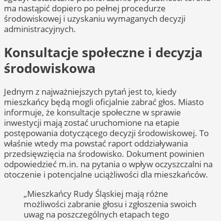
ma nastąpić dopiero po pełnej procedurze
środowiskowej i uzyskaniu wymaganych decyzji
administracyjnych.
Konsultacje społeczne i decyzja
środowiskowa
Jednym z najważniejszych pytań jest to, kiedy
mieszkańcy będą mogli oficjalnie zabrać głos. Miasto
informuje, że konsultacje społeczne w sprawie
inwestycji mają zostać uruchomione na etapie
postępowania dotyczącego decyzji środowiskowej. To
właśnie wtedy ma powstać raport oddziaływania
przedsięwzięcia na środowisko. Dokument powinien
odpowiedzieć m.in. na pytania o wpływ oczyszczalni na
otoczenie i potencjalne uciążliwości dla mieszkańców.
„Mieszkańcy Rudy Śląskiej mają różne
możliwości zabranie głosu i zgłoszenia swoich
uwag na poszczególnych etapach tego