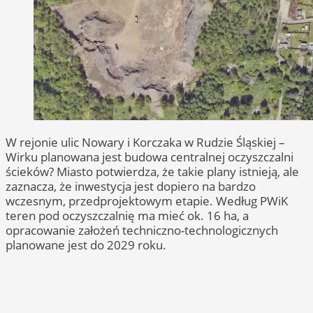
W rejonie ulic Nowary i Korczaka w Rudzie Śląskiej –
Wirku planowana jest budowa centralnej oczyszczalni
ścieków? Miasto potwierdza, że takie plany istnieją, ale
zaznacza, że inwestycja jest dopiero na bardzo
wczesnym, przedprojektowym etapie. Według PWiK
teren pod oczyszczalnię ma mieć ok. 16 ha, a
opracowanie założeń techniczno-technologicznych
planowane jest do 2029 roku.