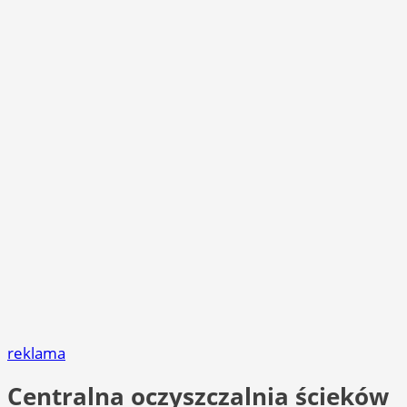
reklama
Centralna oczyszczalnia ścieków