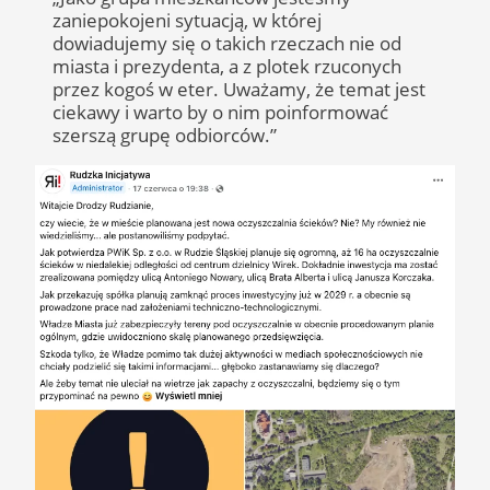
zaniepokojeni sytuacją, w której
dowiadujemy się o takich rzeczach nie od
miasta i prezydenta, a z plotek rzuconych
przez kogoś w eter. Uważamy, że temat jest
ciekawy i warto by o nim poinformować
szerszą grupę odbiorców.”