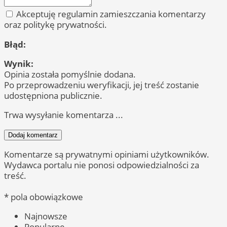
Akceptuję regulamin zamieszczania komentarzy
oraz politykę prywatności.
Błąd:
Wynik:
Opinia została pomyślnie dodana.
Po przeprowadzeniu weryfikacji, jej treść zostanie
udostępniona publicznie.
Trwa wysyłanie komentarza ...
Dodaj komentarz
Komentarze są prywatnymi opiniami użytkowników.
Wydawca portalu nie ponosi odpowiedzialności za
treść.
* pola obowiązkowe
Najnowsze
Popularne