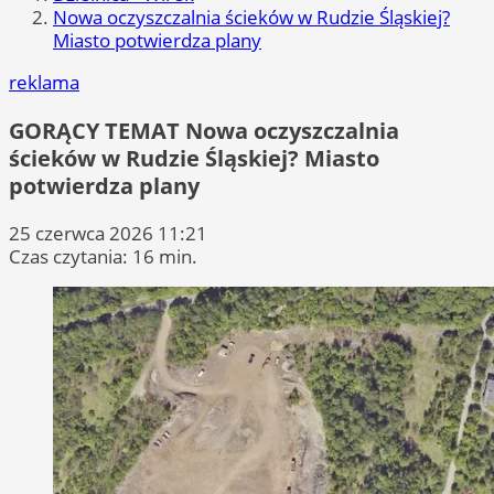
Nowa oczyszczalnia ścieków w Rudzie Śląskiej?
Miasto potwierdza plany
reklama
GORĄCY TEMAT
Nowa oczyszczalnia
ścieków w Rudzie Śląskiej? Miasto
potwierdza plany
25 czerwca 2026 11:21
Czas czytania: 16 min.