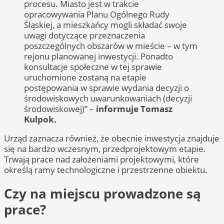
procesu. Miasto jest w trakcie
opracowywania Planu Ogólnego Rudy
Śląskiej, a mieszkańcy mogli składać swoje
uwagi dotyczące przeznaczenia
poszczególnych obszarów w mieście – w tym
rejonu planowanej inwestycji. Ponadto
konsultacje społeczne w tej sprawie
uruchomione zostaną na etapie
postępowania w sprawie wydania decyzji o
środowiskowych uwarunkowaniach (decyzji
środowiskowej)” –
informuje Tomasz
Kulpok.
Urząd zaznacza również, że obecnie inwestycja znajduje
się na bardzo wczesnym, przedprojektowym etapie.
Trwają prace nad założeniami projektowymi, które
określą ramy technologiczne i przestrzenne obiektu.
Czy na miejscu prowadzone są
prace?