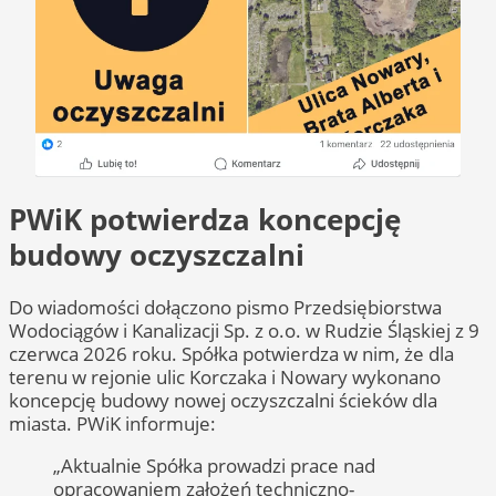
PWiK potwierdza koncepcję
budowy oczyszczalni
Do wiadomości dołączono pismo Przedsiębiorstwa
Wodociągów i Kanalizacji Sp. z o.o. w Rudzie Śląskiej z 9
czerwca 2026 roku. Spółka potwierdza w nim, że dla
terenu w rejonie ulic Korczaka i Nowary wykonano
koncepcję budowy nowej oczyszczalni ścieków dla
miasta. PWiK informuje:
„Aktualnie Spółka prowadzi prace nad
opracowaniem założeń techniczno-