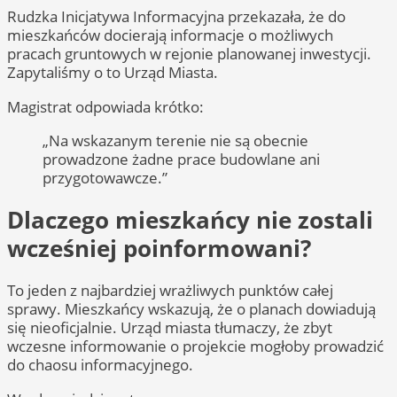
Rudzka Inicjatywa Informacyjna przekazała, że do
mieszkańców docierają informacje o możliwych
pracach gruntowych w rejonie planowanej inwestycji.
Zapytaliśmy o to Urząd Miasta.
Magistrat odpowiada krótko:
„Na wskazanym terenie nie są obecnie
prowadzone żadne prace budowlane ani
przygotowawcze.”
Dlaczego mieszkańcy nie zostali
wcześniej poinformowani?
To jeden z najbardziej wrażliwych punktów całej
sprawy. Mieszkańcy wskazują, że o planach dowiadują
się nieoficjalnie. Urząd miasta tłumaczy, że zbyt
wczesne informowanie o projekcie mogłoby prowadzić
do chaosu informacyjnego.