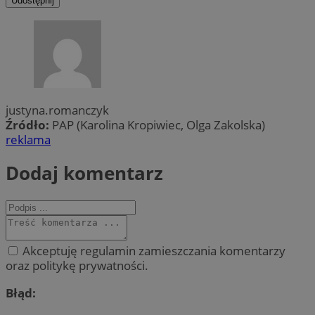
Udostępnij
justyna.romanczyk
Źródło:
PAP (Karolina Kropiwiec, Olga Zakolska)
reklama
Dodaj komentarz
Akceptuję regulamin zamieszczania komentarzy
oraz politykę prywatności.
Błąd: