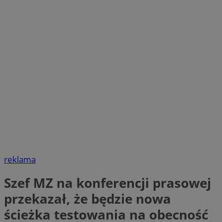
reklama
Szef MZ na konferencji prasowej
przekazał, że będzie nowa
ścieżka testowania na obecność