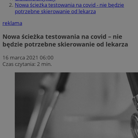
Nowa ścieżka testowania na covid - nie będzie
potrzebne skierowanie od lekarza
reklama
Nowa ścieżka testowania na covid – nie
będzie potrzebne skierowanie od lekarza
16 marca 2021 06:00
Czas czytania: 2 min.