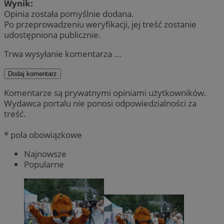
Wynik:
Opinia została pomyślnie dodana.
Po przeprowadzeniu weryfikacji, jej treść zostanie
udostępniona publicznie.
Trwa wysyłanie komentarza ...
Dodaj komentarz
Komentarze są prywatnymi opiniami użytkowników.
Wydawca portalu nie ponosi odpowiedzialności za
treść.
* pola obowiązkowe
Najnowsze
Popularne