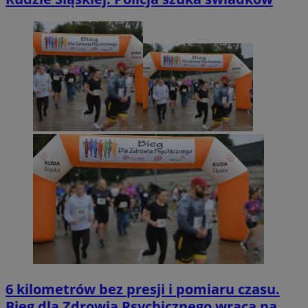
6 kilometrów bez presji i pomiaru czasu.
Bieg dla Zdrowia Psychicznego wraca na