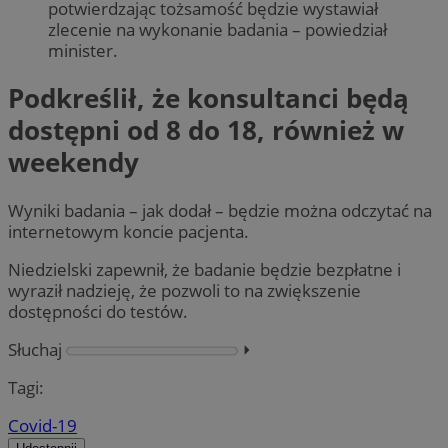
potwierdzając tożsamość będzie wystawiał
zlecenie na wykonanie badania – powiedział
minister.
Podkreślił, że konsultanci będą
dostępni od 8 do 18, również w
weekendy
Wyniki badania – jak dodał – będzie można odczytać na
internetowym koncie pacjenta.
Niedzielski zapewnił, że badanie będzie bezpłatne i
wyraził nadzieję, że pozwoli to na zwiększenie
dostępności do testów.
Słuchaj
⏵︎
Tagi:
Covid-19