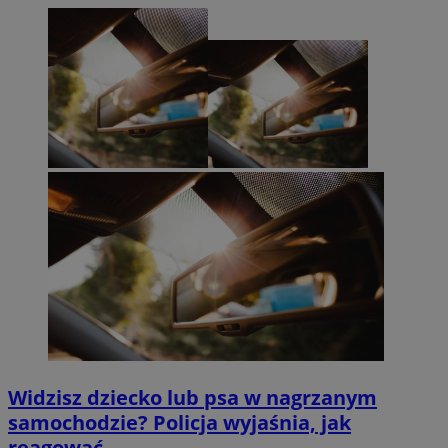
Widzisz dziecko lub psa w nagrzanym
samochodzie? Policja wyjaśnia, jak
reagować