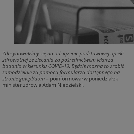
Zdecydowaliśmy się na odciążenie podstawowej opieki
zdrowotnej ze zlecania za pośrednictwem lekarza
badania w kierunku COVID-19. Będzie można to zrobić
samodzielnie za pomocą formularza dostępnego na
stronie gov.pl/dom
– poinformował w poniedziałek
minister zdrowia Adam Niedzielski.