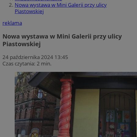
Nowa wystawa w Mini Galerii przy ulicy
Piastowskiej
reklama
Nowa wystawa w Mini Galerii przy ulicy
Piastowskiej
24 października 2024 13:45
Czas czytania: 2 min.