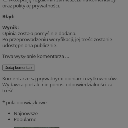
oraz politykę prywatności.
Błąd:
Wynik:
Opinia została pomyślnie dodana.
Po przeprowadzeniu weryfikacji, jej treść zostanie
udostępniona publicznie.
Trwa wysyłanie komentarza ...
Dodaj komentarz
Komentarze są prywatnymi opiniami użytkowników.
Wydawca portalu nie ponosi odpowiedzialności za
treść.
* pola obowiązkowe
Najnowsze
Popularne