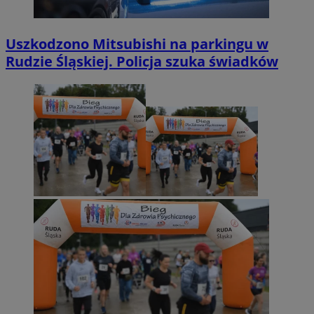
Uszkodzono Mitsubishi na parkingu w
Rudzie Śląskiej. Policja szuka świadków