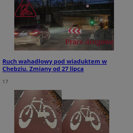
Ruch wahadłowy pod wiaduktem w
Chebziu. Zmiany od 27 lipca
17