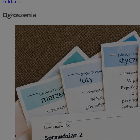
reklama
Ogłoszenia