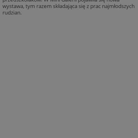
wystawa, tym razem składająca się z prac najmłodszych
rudzian.