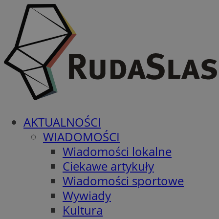
AKTUALNOŚCI
WIADOMOŚCI
Wiadomości lokalne
Ciekawe artykuły
Wiadomości sportowe
Wywiady
Kultura