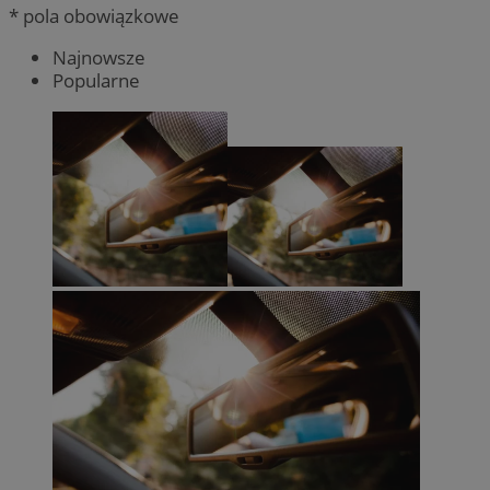
* pola obowiązkowe
Najnowsze
Popularne