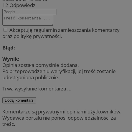
12
Odpowiedz
Akceptuję regulamin zamieszczania komentarzy
oraz politykę prywatności.
Błąd:
Wynik:
Opinia została pomyślnie dodana.
Po przeprowadzeniu weryfikacji, jej treść zostanie
udostępniona publicznie.
Trwa wysyłanie komentarza ...
Dodaj komentarz
Komentarze są prywatnymi opiniami użytkowników.
Wydawca portalu nie ponosi odpowiedzialności za
treść.