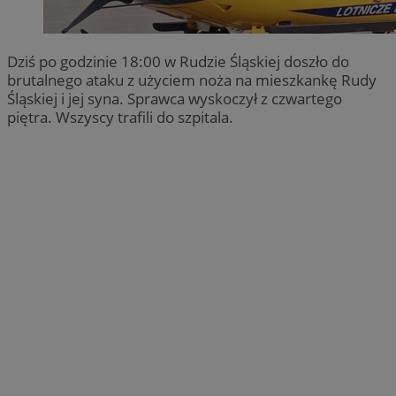
Dziś po godzinie 18:00 w Rudzie Śląskiej doszło do
brutalnego ataku z użyciem noża na mieszkankę Rudy
Śląskiej i jej syna. Sprawca wyskoczył z czwartego
piętra. Wszyscy trafili do szpitala.