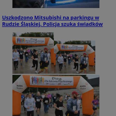
Uszkodzono Mitsubishi na parkingu w
Rudzie Śląskiej. Policja szuka świadków