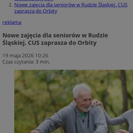
Nowe zajęcia dla seniorów w Rudzie Śląskiej. CUS
zaprasza do Orbity
reklama
Nowe zajęcia dla seniorów w Rudzie
Śląskiej. CUS zaprasza do Orbity
19 maja 2026 10:26
Czas czytania: 3 min.