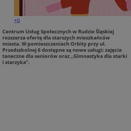
+0
Centrum Usług Społecznych w Rudzie Śląskiej
rozszerza ofertę dla starszych mieszkańców
miasta. W pomieszczeniach Orbity przy ul.
Przedszkolnej 6 dostępne są nowe usługi: zajęcia
taneczne dla seniorów oraz „Gimnastyka dla starki
i starzyka”.