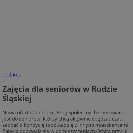
reklama
Zajęcia dla seniorów w Rudzie
Śląskiej
Nowa oferta Centrum Usług Społecznych skierowana
jest do seniorów, którzy chcą aktywnie spędzać czas,
zadbać o kondycję i spotkać się z innymi mieszkańcami.
Zajęcia odbywają się w pomieszczeniach Orbita przy ul.