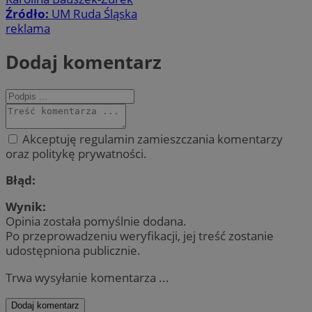
Źródło:
UM Ruda Śląska
reklama
Dodaj komentarz
Akceptuję regulamin zamieszczania komentarzy
oraz politykę prywatności.
Błąd:
Wynik:
Opinia została pomyślnie dodana.
Po przeprowadzeniu weryfikacji, jej treść zostanie
udostępniona publicznie.
Trwa wysyłanie komentarza ...
Dodaj komentarz