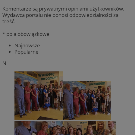
Komentarze są prywatnymi opiniami użytkowników.
Wydawca portalu nie ponosi odpowiedzialności za
treść.
* pola obowiązkowe
Najnowsze
Popularne
N