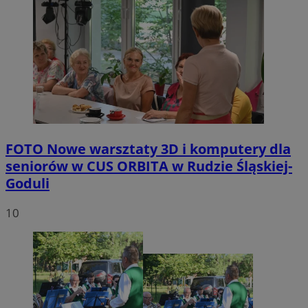
FOTO
Nowe warsztaty 3D i komputery dla
seniorów w CUS ORBITA w Rudzie Śląskiej-
Goduli
10