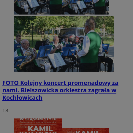
FOTO
Kolejny koncert promenadowy za
nami. Bielszowicka orkiestra zagrała w
Kochłowicach
18