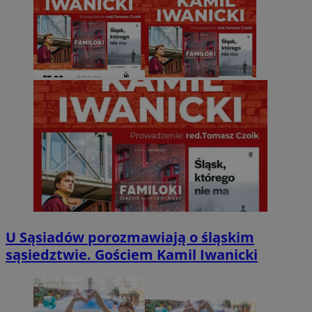
U Sąsiadów porozmawiają o śląskim
sąsiedztwie. Gościem Kamil Iwanicki