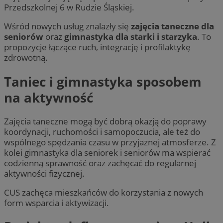
Przedszkolnej 6 w Rudzie Śląskiej.
Wśród nowych usług znalazły się
zajęcia taneczne dla
seniorów
oraz
gimnastyka dla starki i starzyka
. To
propozycje łączące ruch, integrację i profilaktykę
zdrowotną.
Taniec i gimnastyka sposobem
na aktywność
Zajęcia taneczne mogą być dobrą okazją do poprawy
koordynacji, ruchomości i samopoczucia, ale też do
wspólnego spędzania czasu w przyjaznej atmosferze. Z
kolei gimnastyka dla seniorek i seniorów ma wspierać
codzienną sprawność oraz zachęcać do regularnej
aktywności fizycznej.
CUS zachęca mieszkańców do korzystania z nowych
form wsparcia i aktywizacji.