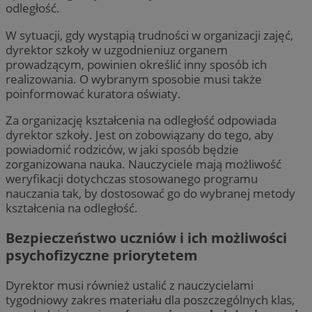
odległość.
W sytuacji, gdy wystąpią trudności w organizacji zajęć,
dyrektor szkoły w uzgodnieniuz organem
prowadzącym, powinien określić inny sposób ich
realizowania. O wybranym sposobie musi także
poinformować kuratora oświaty.
Za organizację kształcenia na odległość odpowiada
dyrektor szkoły. Jest on zobowiązany do tego, aby
powiadomić rodziców, w jaki sposób będzie
zorganizowana nauka. Nauczyciele mają możliwość
weryfikacji dotychczas stosowanego programu
nauczania tak, by dostosować go do wybranej metody
kształcenia na odległość.
Bezpieczeństwo uczniów i ich możliwości
psychofizyczne priorytetem
Dyrektor musi również ustalić z nauczycielami
tygodniowy zakres materiału dla poszczególnych klas,