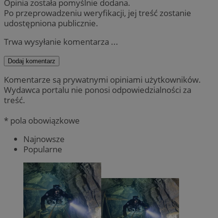
Opinia została pomyślnie dodana.
Po przeprowadzeniu weryfikacji, jej treść zostanie
udostępniona publicznie.
Trwa wysyłanie komentarza ...
Dodaj komentarz
Komentarze są prywatnymi opiniami użytkowników.
Wydawca portalu nie ponosi odpowiedzialności za
treść.
* pola obowiązkowe
Najnowsze
Popularne