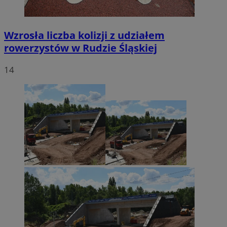
Wzrosła liczba kolizji z udziałem
rowerzystów w Rudzie Śląskiej
14