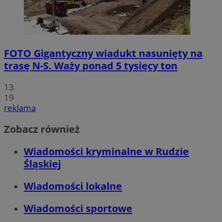
FOTO
Gigantyczny wiadukt nasunięty na
trasę N-S. Waży ponad 5 tysięcy ton
13
19
reklama
Zobacz również
Wiadomości kryminalne w Rudzie
Śląskiej
Wiadomości lokalne
Wiadomości sportowe