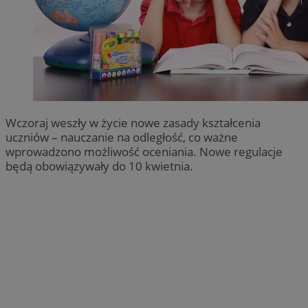
Wczoraj weszły w życie nowe zasady kształcenia
uczniów – nauczanie na odległość, co ważne
wprowadzono możliwość oceniania. Nowe regulacje
będą obowiązywały do 10 kwietnia.