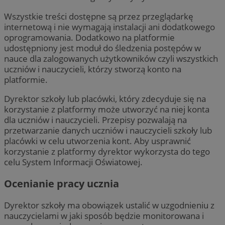
Wszystkie treści dostępne są przez przeglądarkę
internetową i nie wymagają instalacji ani dodatkowego
oprogramowania. Dodatkowo na platformie
udostępniony jest moduł do śledzenia postępów w
nauce dla zalogowanych użytkowników czyli wszystkich
uczniów i nauczycieli, którzy stworzą konto na
platformie.
Dyrektor szkoły lub placówki, który zdecyduje się na
korzystanie z platformy może utworzyć na niej konta
dla uczniów i nauczycieli. Przepisy pozwalają na
przetwarzanie danych uczniów i nauczycieli szkoły lub
placówki w celu utworzenia kont. Aby usprawnić
korzystanie z platformy dyrektor wykorzysta do tego
celu System Informacji Oświatowej.
Ocenianie pracy ucznia
Dyrektor szkoły ma obowiązek ustalić w uzgodnieniu z
nauczycielami w jaki sposób będzie monitorowana i