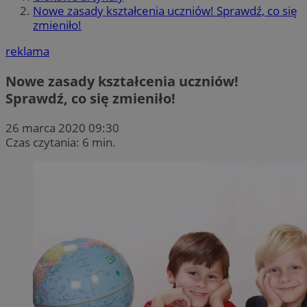
Nowe zasady kształcenia uczniów! Sprawdź, co się
zmieniło!
reklama
Nowe zasady kształcenia uczniów!
Sprawdź, co się zmieniło!
26 marca 2020 09:30
Czas czytania: 6 min.