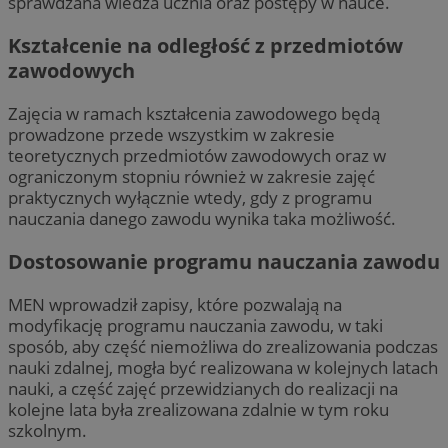
sprawdzana wiedza ucznia oraz postępy w nauce.
Kształcenie na odległość z przedmiotów
zawodowych
Zajęcia w ramach kształcenia zawodowego będą
prowadzone przede wszystkim w zakresie
teoretycznych przedmiotów zawodowych oraz w
ograniczonym stopniu również w zakresie zajęć
praktycznych wyłącznie wtedy, gdy z programu
nauczania danego zawodu wynika taka możliwość.
Dostosowanie programu nauczania zawodu
MEN wprowadził zapisy, które pozwalają na
modyfikację programu nauczania zawodu, w taki
sposób, aby część niemożliwa do zrealizowania podczas
nauki zdalnej, mogła być realizowana w kolejnych latach
nauki, a część zajęć przewidzianych do realizacji na
kolejne lata była zrealizowana zdalnie w tym roku
szkolnym.