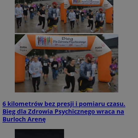
6 kilometrów bez presji i pomiaru czasu.
Bieg dla Zdrowia Psychicznego wraca na
Burloch Arenę