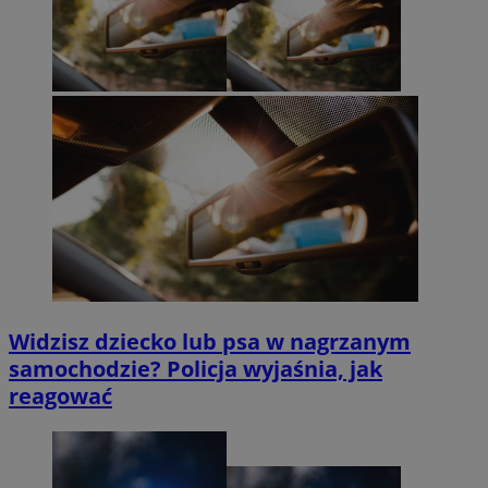
Widzisz dziecko lub psa w nagrzanym
samochodzie? Policja wyjaśnia, jak
reagować