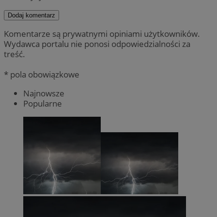
Dodaj komentarz
Komentarze są prywatnymi opiniami użytkowników.
Wydawca portalu nie ponosi odpowiedzialności za
treść.
* pola obowiązkowe
Najnowsze
Popularne