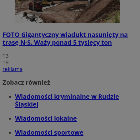
FOTO
Gigantyczny wiadukt nasunięty na
trasę N-S. Waży ponad 5 tysięcy ton
13
19
reklama
Zobacz również
Wiadomości kryminalne w Rudzie
Śląskiej
Wiadomości lokalne
Wiadomości sportowe