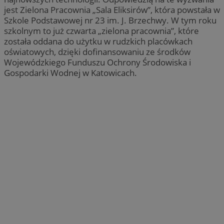
jest Zielona Pracownia „Sala Eliksirów”, która powstała w
Szkole Podstawowej nr 23 im. J. Brzechwy. W tym roku
szkolnym to już czwarta „zielona pracownia”, które
została oddana do użytku w rudzkich placówkach
oświatowych, dzięki dofinansowaniu ze środków
Wojewódzkiego Funduszu Ochrony Środowiska i
Gospodarki Wodnej w Katowicach.