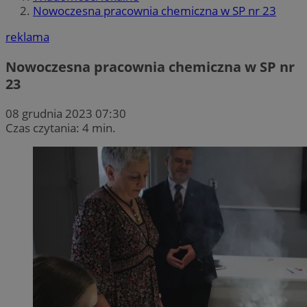
Nowoczesna pracownia chemiczna w SP nr 23
reklama
Nowoczesna pracownia chemiczna w SP nr
23
08 grudnia 2023 07:30
Czas czytania: 4 min.