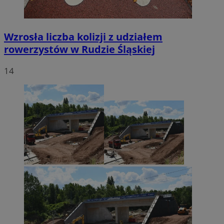
Wzrosła liczba kolizji z udziałem
rowerzystów w Rudzie Śląskiej
14