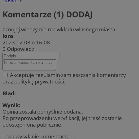
Komentarze (1)
DODAJ
z mojej wiedzy nie ma wkładu własnego miasta
lora
2023-12-08 o 16:08
0
Odpowiedz
Akceptuję regulamin zamieszczania komentarzy
oraz politykę prywatności.
Błąd:
Wynik:
Opinia została pomyślnie dodana.
Po przeprowadzeniu weryfikacji, jej treść zostanie
udostępniona publicznie.
Trwa wysyłanie komentarza ...