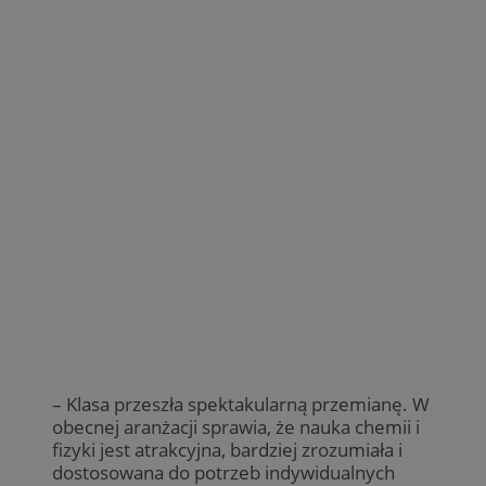
– Klasa przeszła spektakularną przemianę. W
obecnej aranżacji sprawia, że nauka chemii i
fizyki jest atrakcyjna, bardziej zrozumiała i
dostosowana do potrzeb indywidualnych