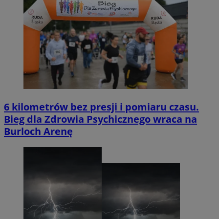
6 kilometrów bez presji i pomiaru czasu.
Bieg dla Zdrowia Psychicznego wraca na
Burloch Arenę