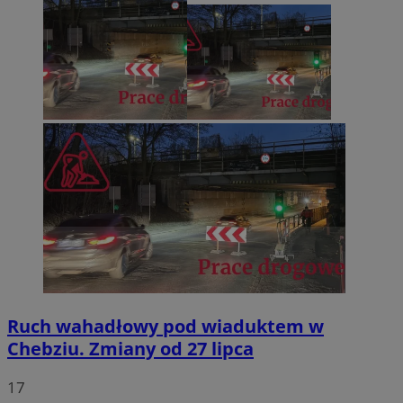
Ruch wahadłowy pod wiaduktem w
Chebziu. Zmiany od 27 lipca
17