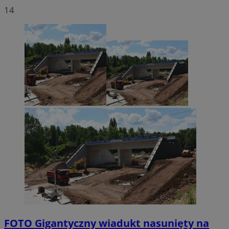
14
FOTO
Gigantyczny wiadukt nasunięty na