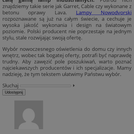
znajdziemy takie serie jak Garret, Cable czy wykonane z
betonu oprawy Lava.
Lampy Nowodvorski
rozpoznawane są już na całym świecie, a cechuje je
wysoka jakość wykonania i design na światowym
poziomie. Polski producent nie poprzestaje na jednym
stylu, stale rozwijając swoją ofertę.
Wybór nowoczesnego oświetlenia do domu czy innych
wnętrz, wobec tak bogatej oferty, potrafi być naprawdę
trudny. Aby zawęzić pole poszukiwań, warto poznać
najciekawszych producentów i ich specjalizacje. Mamy
nadzieję, że tym tekstem ułatwimy Państwu wybór.
Słuchaj
⏵︎
Udostępnij