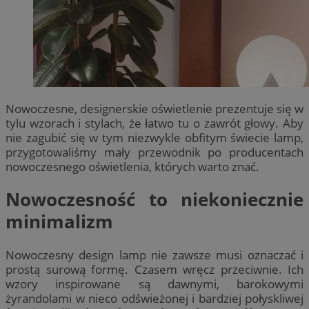
Nowoczesne, designerskie oświetlenie prezentuje się w
tylu wzorach i stylach, że łatwo tu o zawrót głowy. Aby
nie zagubić się w tym niezwykle obfitym świecie lamp,
przygotowaliśmy mały przewodnik po producentach
nowoczesnego oświetlenia, których warto znać.
Nowoczesność to niekoniecznie
minimalizm
Nowoczesny design lamp nie zawsze musi oznaczać i
prostą surową formę. Czasem wręcz przeciwnie. Ich
wzory inspirowane są dawnymi, barokowymi
żyrandolami w nieco odświeżonej i bardziej połyskliwej