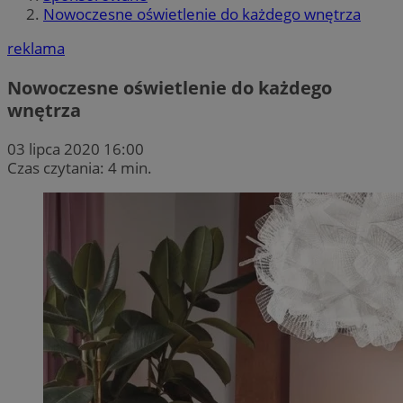
Nowoczesne oświetlenie do każdego wnętrza
reklama
Nowoczesne oświetlenie do każdego
wnętrza
03 lipca 2020 16:00
Czas czytania: 4 min.