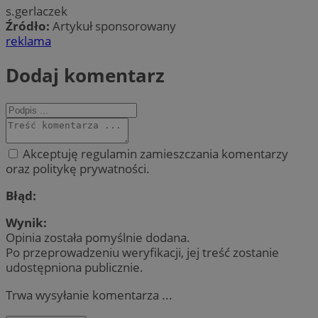
s.gerlaczek
Źródło:
Artykuł sponsorowany
reklama
Dodaj komentarz
Akceptuję regulamin zamieszczania komentarzy
oraz politykę prywatności.
Błąd:
Wynik:
Opinia została pomyślnie dodana.
Po przeprowadzeniu weryfikacji, jej treść zostanie
udostępniona publicznie.
Trwa wysyłanie komentarza ...