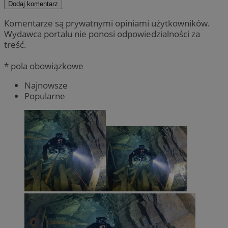
Dodaj komentarz
Komentarze są prywatnymi opiniami użytkowników.
Wydawca portalu nie ponosi odpowiedzialności za
treść.
* pola obowiązkowe
Najnowsze
Popularne