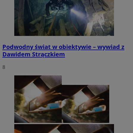
Podwodny świat w obiektywie – wywiad z
Dawidem Strączkiem
8