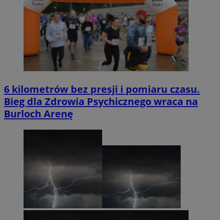
6 kilometrów bez presji i pomiaru czasu.
Bieg dla Zdrowia Psychicznego wraca na
Burloch Arenę