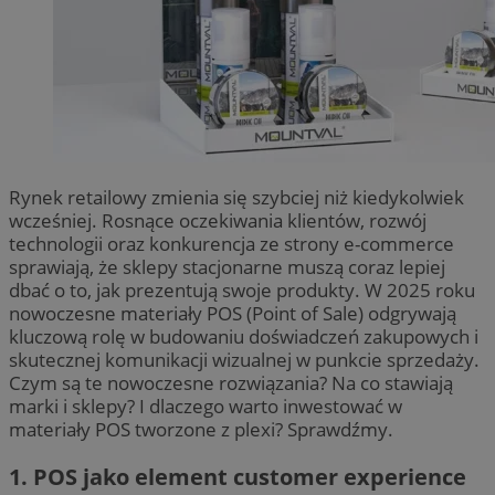
Rynek retailowy zmienia się szybciej niż kiedykolwiek
wcześniej. Rosnące oczekiwania klientów, rozwój
technologii oraz konkurencja ze strony e-commerce
sprawiają, że sklepy stacjonarne muszą coraz lepiej
dbać o to, jak prezentują swoje produkty. W 2025 roku
nowoczesne materiały POS (Point of Sale) odgrywają
kluczową rolę w budowaniu doświadczeń zakupowych i
skutecznej komunikacji wizualnej w punkcie sprzedaży.
Czym są te nowoczesne rozwiązania? Na co stawiają
marki i sklepy? I dlaczego warto inwestować w
materiały POS tworzone z plexi? Sprawdźmy.
1.
POS jako element customer experience