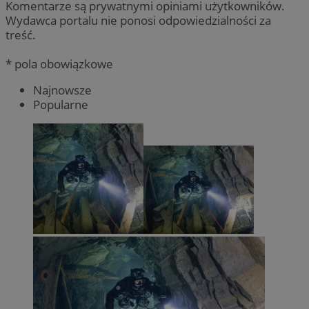
Komentarze są prywatnymi opiniami użytkowników.
Wydawca portalu nie ponosi odpowiedzialności za
treść.
* pola obowiązkowe
Najnowsze
Popularne