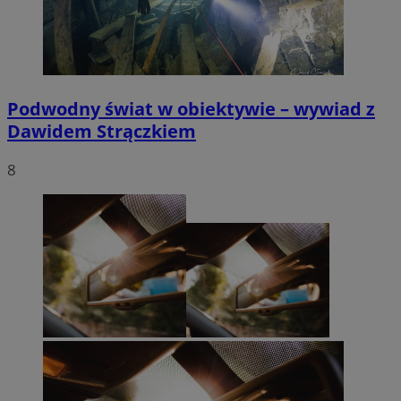
Podwodny świat w obiektywie – wywiad z
Dawidem Strączkiem
8