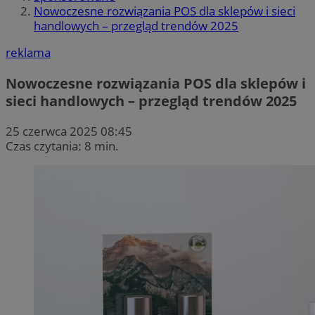
Nowoczesne rozwiązania POS dla sklepów i sieci
handlowych – przegląd trendów 2025
reklama
Nowoczesne rozwiązania POS dla sklepów i
sieci handlowych – przegląd trendów 2025
25 czerwca 2025 08:45
Czas czytania: 8 min.