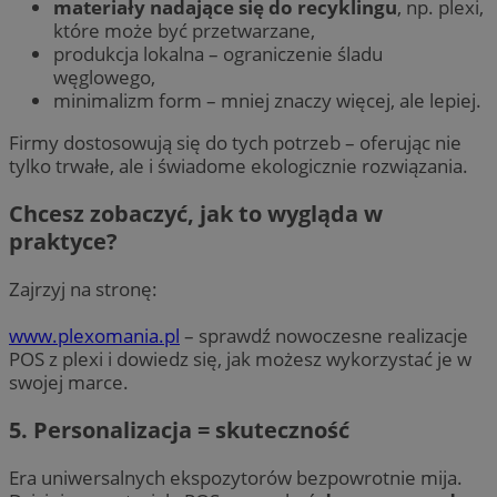
materiały nadające się do recyklingu
, np. plexi,
które może być przetwarzane,
produkcja lokalna – ograniczenie śladu
węglowego,
minimalizm form – mniej znaczy więcej, ale lepiej.
Firmy dostosowują się do tych potrzeb – oferując nie
tylko trwałe, ale i świadome ekologicznie rozwiązania.
Chcesz zobaczyć, jak to wygląda w
praktyce?
Zajrzyj na stronę:
www.plexomania.pl
– sprawdź nowoczesne realizacje
POS z plexi i dowiedz się, jak możesz wykorzystać je w
swojej marce.
5.
Personalizacja = skuteczność
Era uniwersalnych ekspozytorów bezpowrotnie mija.