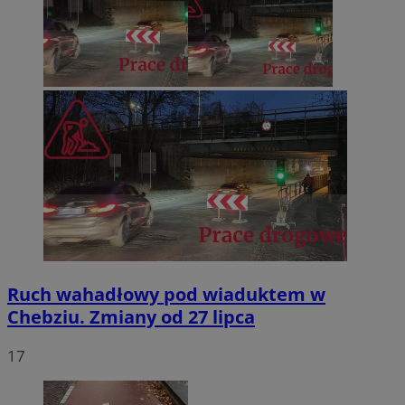
Ruch wahadłowy pod wiaduktem w
Chebziu. Zmiany od 27 lipca
17