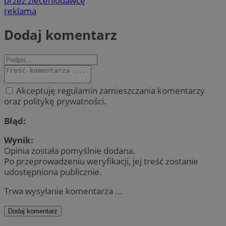
przez zleceniodawcę
reklama
Dodaj komentarz
Akceptuję regulamin zamieszczania komentarzy
oraz politykę prywatności.
Błąd:
Wynik:
Opinia została pomyślnie dodana.
Po przeprowadzeniu weryfikacji, jej treść zostanie
udostępniona publicznie.
Trwa wysyłanie komentarza ...
Dodaj komentarz