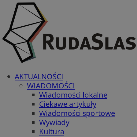
AKTUALNOŚCI
WIADOMOŚCI
Wiadomości lokalne
Ciekawe artykuły
Wiadomości sportowe
Wywiady
Kultura