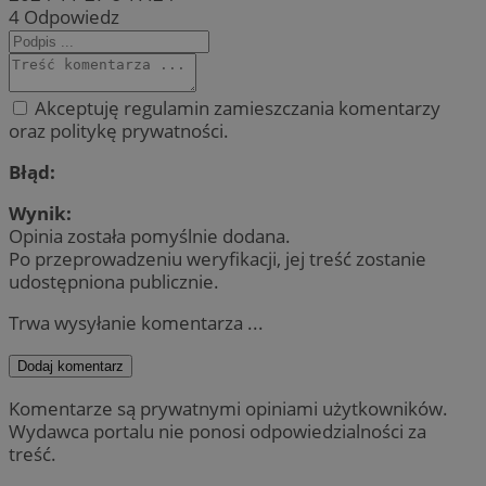
4
Odpowiedz
Akceptuję regulamin zamieszczania komentarzy
oraz politykę prywatności.
Błąd:
Wynik:
Opinia została pomyślnie dodana.
Po przeprowadzeniu weryfikacji, jej treść zostanie
udostępniona publicznie.
Trwa wysyłanie komentarza ...
Dodaj komentarz
Komentarze są prywatnymi opiniami użytkowników.
Wydawca portalu nie ponosi odpowiedzialności za
treść.