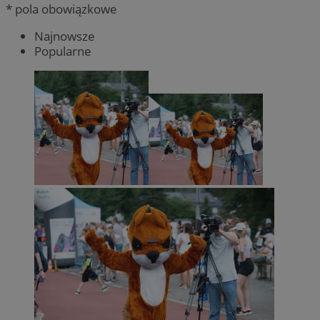
* pola obowiązkowe
Najnowsze
Popularne