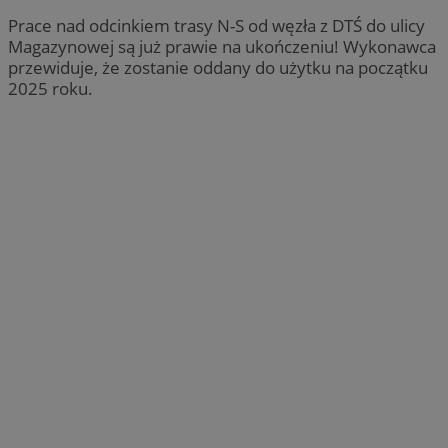
Prace nad odcinkiem trasy N-S od węzła z DTŚ do ulicy
Magazynowej są już prawie na ukończeniu! Wykonawca
przewiduje, że zostanie oddany do użytku na początku
2025 roku.