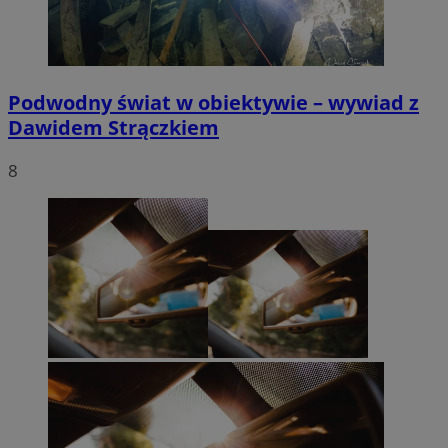
Podwodny świat w obiektywie – wywiad z
Dawidem Strączkiem
8