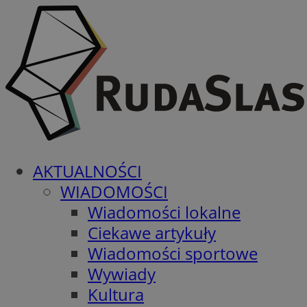
AKTUALNOŚCI
WIADOMOŚCI
Wiadomości lokalne
Ciekawe artykuły
Wiadomości sportowe
Wywiady
Kultura