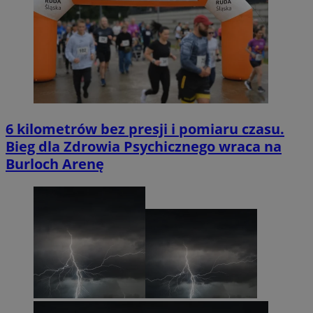
6 kilometrów bez presji i pomiaru czasu.
Bieg dla Zdrowia Psychicznego wraca na
Burloch Arenę