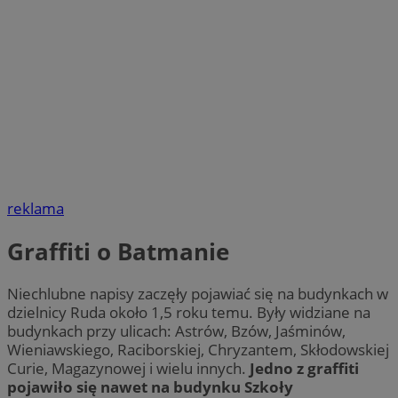
reklama
Graffiti o Batmanie
Niechlubne napisy zaczęły pojawiać się na budynkach w
dzielnicy Ruda około 1,5 roku temu. Były widziane na
budynkach przy ulicach: Astrów, Bzów, Jaśminów,
Wieniawskiego, Raciborskiej, Chryzantem, Skłodowskiej
Curie, Magazynowej i wielu innych.
Jedno z graffiti
pojawiło się nawet na budynku Szkoły