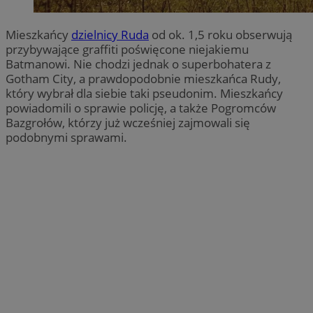
Mieszkańcy
dzielnicy Ruda
od ok. 1,5 roku obserwują
przybywające graffiti poświęcone niejakiemu
Batmanowi. Nie chodzi jednak o superbohatera z
Gotham City, a prawdopodobnie mieszkańca Rudy,
który wybrał dla siebie taki pseudonim. Mieszkańcy
powiadomili o sprawie policję, a także Pogromców
Bazgrołów, którzy już wcześniej zajmowali się
podobnymi sprawami.