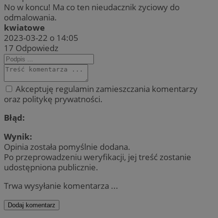
No w koncu! Ma co ten nieudacznik zyciowy do
odmalowania.
kwiatowe
2023-03-22 o 14:05
17
Odpowiedz
Akceptuję regulamin zamieszczania komentarzy
oraz politykę prywatności.
Błąd:
Wynik:
Opinia została pomyślnie dodana.
Po przeprowadzeniu weryfikacji, jej treść zostanie
udostępniona publicznie.
Trwa wysyłanie komentarza ...
Dodaj komentarz