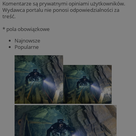
Komentarze są prywatnymi opiniami użytkowników.
Wydawca portalu nie ponosi odpowiedzialności za
treść.
* pola obowiązkowe
Najnowsze
Popularne