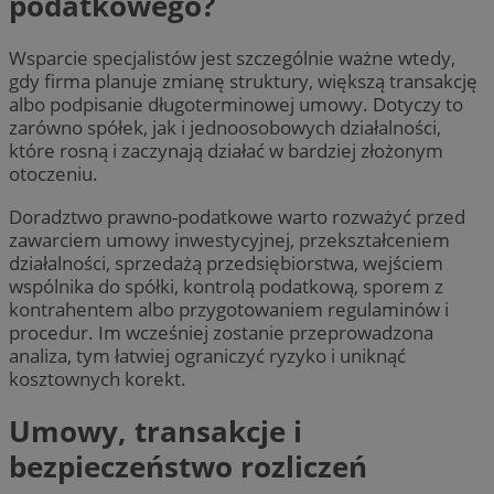
podatkowego?
Wsparcie specjalistów jest szczególnie ważne wtedy,
gdy firma planuje zmianę struktury, większą transakcję
albo podpisanie długoterminowej umowy. Dotyczy to
zarówno spółek, jak i jednoosobowych działalności,
które rosną i zaczynają działać w bardziej złożonym
otoczeniu.
Doradztwo prawno-podatkowe warto rozważyć przed
zawarciem umowy inwestycyjnej, przekształceniem
działalności, sprzedażą przedsiębiorstwa, wejściem
wspólnika do spółki, kontrolą podatkową, sporem z
kontrahentem albo przygotowaniem regulaminów i
procedur. Im wcześniej zostanie przeprowadzona
analiza, tym łatwiej ograniczyć ryzyko i uniknąć
kosztownych korekt.
Umowy, transakcje i
bezpieczeństwo rozliczeń