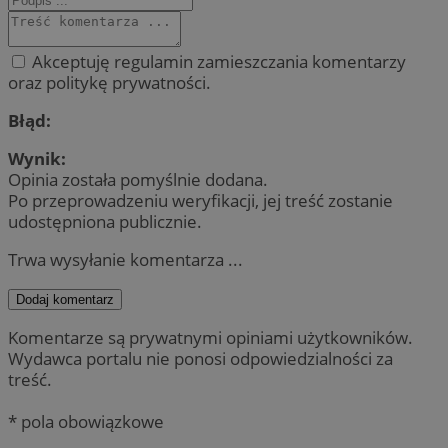
Akceptuję regulamin zamieszczania komentarzy
oraz politykę prywatności.
Błąd:
Wynik:
Opinia została pomyślnie dodana.
Po przeprowadzeniu weryfikacji, jej treść zostanie
udostępniona publicznie.
Trwa wysyłanie komentarza ...
Dodaj komentarz
Komentarze są prywatnymi opiniami użytkowników.
Wydawca portalu nie ponosi odpowiedzialności za
treść.
* pola obowiązkowe