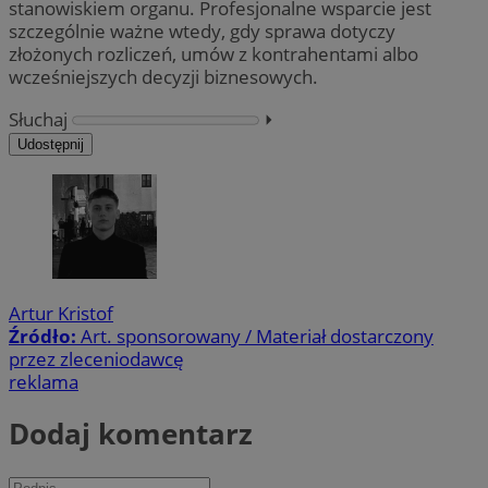
stanowiskiem organu. Profesjonalne wsparcie jest
szczególnie ważne wtedy, gdy sprawa dotyczy
złożonych rozliczeń, umów z kontrahentami albo
wcześniejszych decyzji biznesowych.
Słuchaj
⏵︎
Udostępnij
Artur Kristof
Źródło:
Art. sponsorowany / Materiał dostarczony
przez zleceniodawcę
reklama
Dodaj komentarz