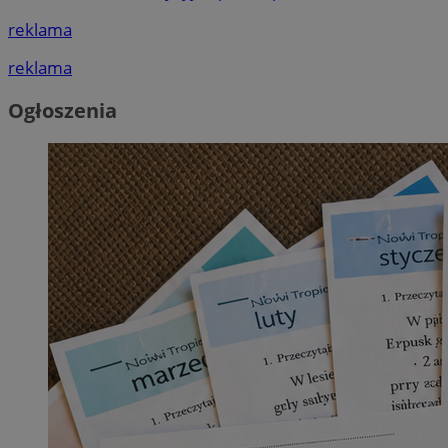
reklama
reklama
Ogłoszenia