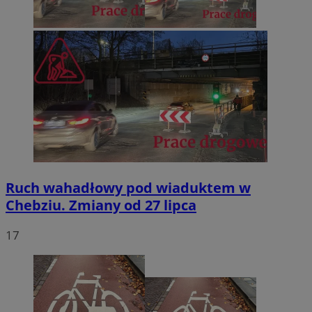
Ruch wahadłowy pod wiaduktem w
Chebziu. Zmiany od 27 lipca
17