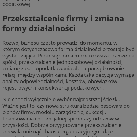
podatkowej.
Przekształcenie firmy i zmiana
formy działalności
Rozwój biznesu często prowadzi do momentu, w
którym dotychczasowa forma działalności przestaje być
wystarczająca. Przedsiębiorca może rozważać założenie
spółki, przekształcenie jednoosobowej działalności,
zmianę zasad opodatkowania albo uporządkowanie
relacji między wspólnikami. Każda taka decyzja wymaga
analizy odpowiedzialności, kosztów, obowiązków
rejestrowych i konsekwencji podatkowych.
Nie chodzi wyłącznie o wybór najprostszej ścieżki.
Ważne jest to, czy nowa struktura będzie pasowała do
planów firmy, modelu zarządzania, sukcesji,
finansowania i potencjalnej sprzedaży udziałów w
przyszłości. Dobrze przygotowane przekształcenie
pozwala uniknąć chaosu organizacyjnego i daje