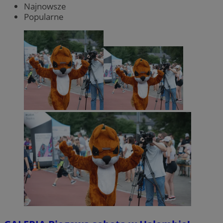
Najnowsze
Popularne