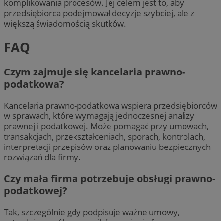
komplikowania procesów. Jej celem jest to, aby
przedsiębiorca podejmował decyzje szybciej, ale z
większą świadomością skutków.
FAQ
Czym zajmuje się kancelaria prawno-
podatkowa?
Kancelaria prawno-podatkowa wspiera przedsiębiorców
w sprawach, które wymagają jednoczesnej analizy
prawnej i podatkowej. Może pomagać przy umowach,
transakcjach, przekształceniach, sporach, kontrolach,
interpretacji przepisów oraz planowaniu bezpiecznych
rozwiązań dla firmy.
Czy mała firma potrzebuje obsługi prawno-
podatkowej?
Tak, szczególnie gdy podpisuje ważne umowy,