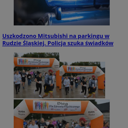
Uszkodzono Mitsubishi na parkingu w
Rudzie Śląskiej. Policja szuka świadków