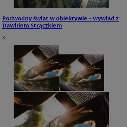
Podwodny świat w obiektywie – wywiad z
Dawidem Strączkiem
8