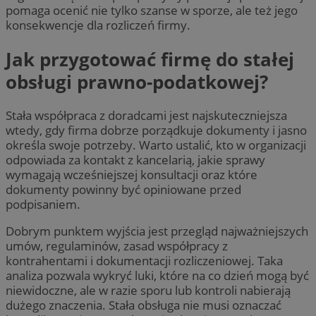
pomaga ocenić nie tylko szanse w sporze, ale też jego
konsekwencje dla rozliczeń firmy.
Jak przygotować firmę do stałej
obsługi prawno-podatkowej?
Stała współpraca z doradcami jest najskuteczniejsza
wtedy, gdy firma dobrze porządkuje dokumenty i jasno
określa swoje potrzeby. Warto ustalić, kto w organizacji
odpowiada za kontakt z kancelarią, jakie sprawy
wymagają wcześniejszej konsultacji oraz które
dokumenty powinny być opiniowane przed
podpisaniem.
Dobrym punktem wyjścia jest przegląd najważniejszych
umów, regulaminów, zasad współpracy z
kontrahentami i dokumentacji rozliczeniowej. Taka
analiza pozwala wykryć luki, które na co dzień mogą być
niewidoczne, ale w razie sporu lub kontroli nabierają
dużego znaczenia. Stała obsługa nie musi oznaczać