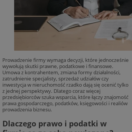
Prowadzenie firmy wymaga decyzji, które jednocześnie
wywołują skutki prawne, podatkowe i finansowe.
Umowa z kontrahentem, zmiana formy działalności,
zatrudnienie specjalisty, sprzedaż udziałów czy
inwestycja w nieruchomość rzadko dają się ocenić tylko
z jednej perspektywy. Dlatego coraz więcej
przedsiębiorców szuka wsparcia, które łączy znajomość
prawa gospodarczego, podatków, księgowości i realiów
prowadzenia biznesu.
Dlaczego prawo i podatki w