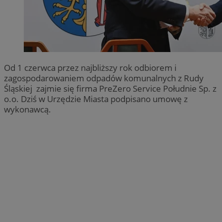
Od 1 czerwca przez najbliższy rok odbiorem i
zagospodarowaniem odpadów komunalnych z Rudy
Śląskiej zajmie się firma PreZero Service Południe Sp. z
o.o. Dziś w Urzędzie Miasta podpisano umowę z
wykonawcą.