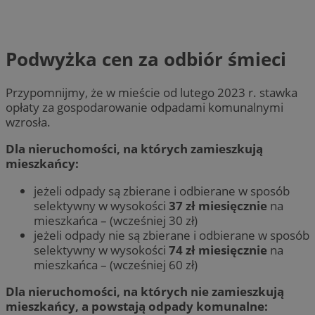
Podwyżka cen za odbiór śmieci
Przypomnijmy, że w mieście od lutego 2023 r. stawka
opłaty za gospodarowanie odpadami komunalnymi
wzrosła.
Dla nieruchomości, na których zamieszkują
mieszkańcy:
jeżeli odpady są zbierane i odbierane w sposób
selektywny w wysokości
37 zł miesięcznie
na
mieszkańca – (wcześniej 30 zł)
jeżeli odpady nie są zbierane i odbierane w sposób
selektywny w wysokości
74 zł miesięcznie
na
mieszkańca – (wcześniej 60 zł)
Dla nieruchomości, na których nie zamieszkują
mieszkańcy, a powstają odpady komunalne: