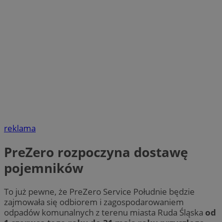
reklama
PreZero rozpoczyna dostawę
pojemników
To już pewne, że PreZero Service Południe będzie
zajmowała się odbiorem i zagospodarowaniem
odpadów komunalnych z terenu miasta Ruda Śląska
od