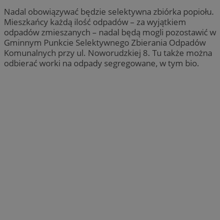
Nadal obowiązywać będzie selektywna zbiórka popiołu.
Mieszkańcy każdą ilość odpadów – za wyjątkiem
odpadów zmieszanych – nadal będą mogli pozostawić w
Gminnym Punkcie Selektywnego Zbierania Odpadów
Komunalnych przy ul. Noworudzkiej 8. Tu także można
odbierać worki na odpady segregowane, w tym bio.