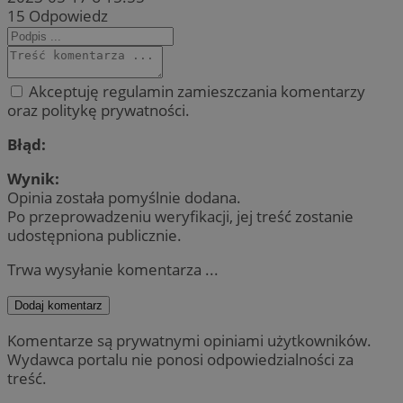
15
Odpowiedz
Akceptuję regulamin zamieszczania komentarzy
oraz politykę prywatności.
Błąd:
Wynik:
Opinia została pomyślnie dodana.
Po przeprowadzeniu weryfikacji, jej treść zostanie
udostępniona publicznie.
Trwa wysyłanie komentarza ...
Dodaj komentarz
Komentarze są prywatnymi opiniami użytkowników.
Wydawca portalu nie ponosi odpowiedzialności za
treść.