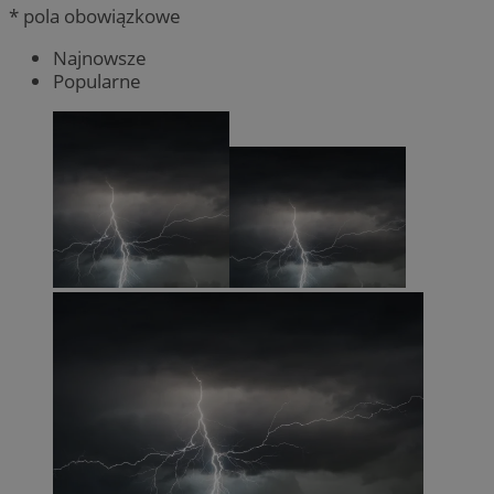
* pola obowiązkowe
Najnowsze
Popularne