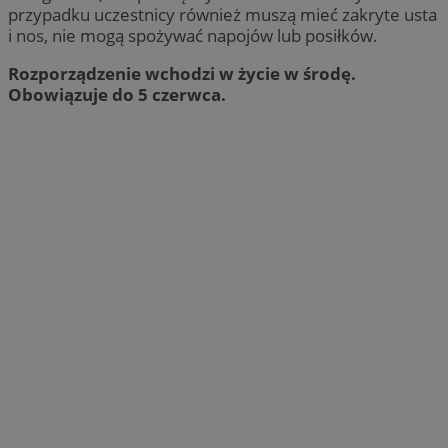
przypadku uczestnicy również muszą mieć zakryte usta
i nos, nie mogą spożywać napojów lub posiłków.
Rozporządzenie wchodzi w życie w środę.
Obowiązuje do 5 czerwca.