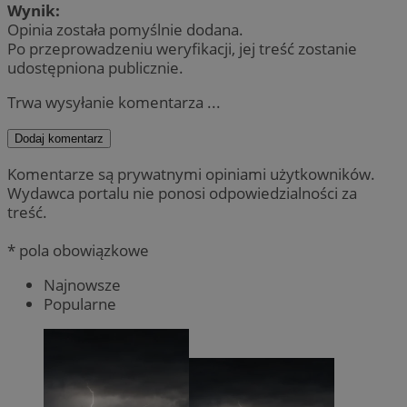
Wynik:
Opinia została pomyślnie dodana.
Po przeprowadzeniu weryfikacji, jej treść zostanie
udostępniona publicznie.
Trwa wysyłanie komentarza ...
Dodaj komentarz
Komentarze są prywatnymi opiniami użytkowników.
Wydawca portalu nie ponosi odpowiedzialności za
treść.
* pola obowiązkowe
Najnowsze
Popularne