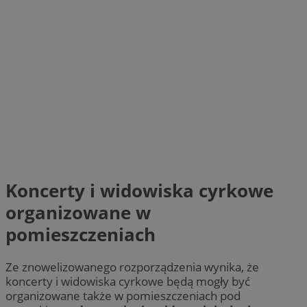
Koncerty i widowiska cyrkowe
organizowane w
pomieszczeniach
Ze znowelizowanego rozporządzenia wynika, że
koncerty i widowiska cyrkowe będą mogły być
organizowane także w pomieszczeniach pod