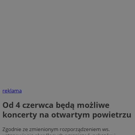
reklama
Od 4 czerwca będą możliwe
koncerty na otwartym powietrzu
Zgodnie ze zmienionym rozporządzeniem ws.