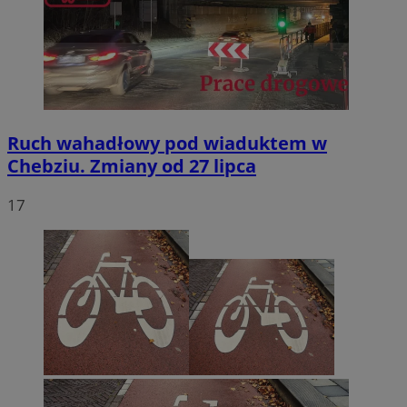
Ruch wahadłowy pod wiaduktem w
Chebziu. Zmiany od 27 lipca
17