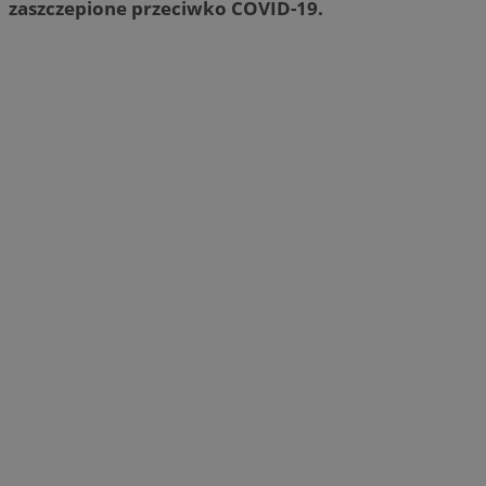
zaszczepione przeciwko COVID-19.