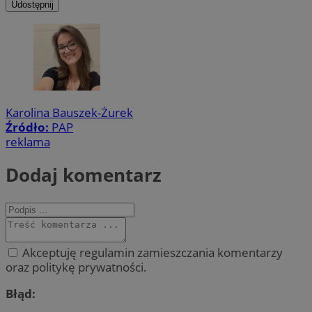
Udostępnij
Karolina Bauszek-Żurek
Źródło:
PAP
reklama
Dodaj komentarz
Akceptuję regulamin zamieszczania komentarzy
oraz politykę prywatności.
Błąd: