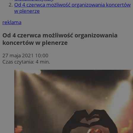
Od 4 czerwca możliwość organizowania koncertów
w plenerze
reklama
Od 4 czerwca możliwość organizowania
koncertów w plenerze
27 maja 2021 10:00
Czas czytania: 4 min.