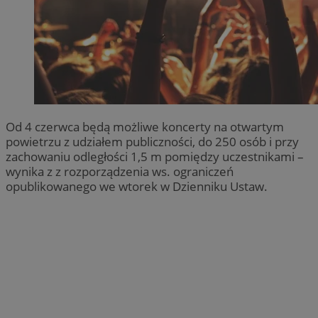
Od 4 czerwca będą możliwe koncerty na otwartym
powietrzu z udziałem publiczności, do 250 osób i przy
zachowaniu odległości 1,5 m pomiędzy uczestnikami –
wynika z z rozporządzenia ws. ograniczeń
opublikowanego we wtorek w Dzienniku Ustaw.