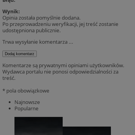
Wynik:
Opinia została pomyślnie dodana.
Po przeprowadzeniu weryfikacji, jej treść zostanie
udostępniona publicznie.
Trwa wysyłanie komentarza ...
Dodaj komentarz
Komentarze są prywatnymi opiniami użytkowników.
Wydawca portalu nie ponosi odpowiedzialności za
treść.
* pola obowiązkowe
Najnowsze
Popularne