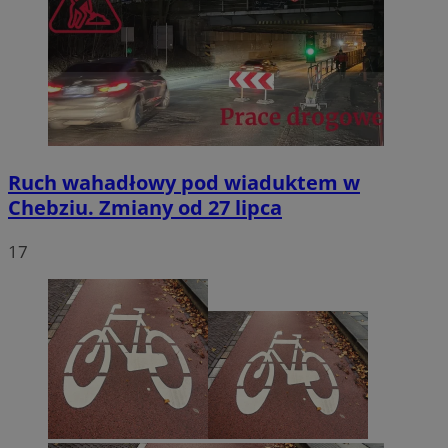
Ruch wahadłowy pod wiaduktem w
Chebziu. Zmiany od 27 lipca
17