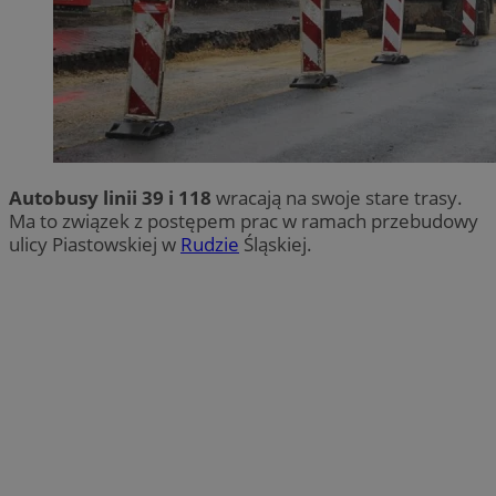
Autobusy linii 39 i 118
wracają na swoje stare trasy.
Ma to związek z postępem prac w ramach przebudowy
ulicy Piastowskiej w
Rudzie
Śląskiej.