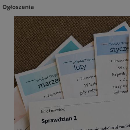
Ogłoszenia