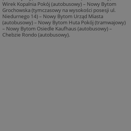
Wirek Kopalnia Pokój (autobusowy) – Nowy Bytom
Grochowska (tymczasowy na wysokości posesji ul.
Niedurnego 14) – Nowy Bytom Urząd Miasta
(autobusowy) – Nowy Bytom Huta Pokój (tramwajowy)
– Nowy Bytom Osiedle Kaufhaus (autobusowy) –
Chebzie Rondo (autobusowy).