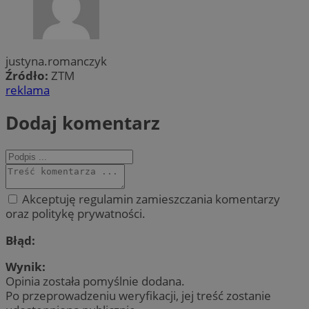
justyna.romanczyk
Źródło:
ZTM
reklama
Dodaj komentarz
Akceptuję regulamin zamieszczania komentarzy
oraz politykę prywatności.
Błąd:
Wynik:
Opinia została pomyślnie dodana.
Po przeprowadzeniu weryfikacji, jej treść zostanie