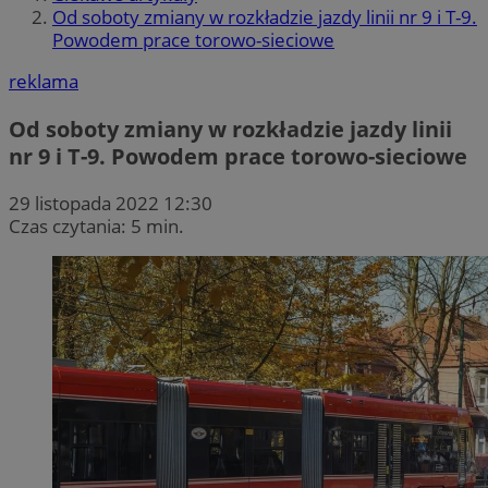
Od soboty zmiany w rozkładzie jazdy linii nr 9 i T-9.
Powodem prace torowo-sieciowe
reklama
Od soboty zmiany w rozkładzie jazdy linii
nr 9 i T-9. Powodem prace torowo-sieciowe
29 listopada 2022 12:30
Czas czytania: 5 min.