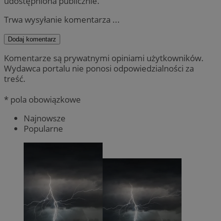
udostępniona publicznie.
Trwa wysyłanie komentarza ...
Dodaj komentarz
Komentarze są prywatnymi opiniami użytkowników.
Wydawca portalu nie ponosi odpowiedzialności za
treść.
* pola obowiązkowe
Najnowsze
Popularne