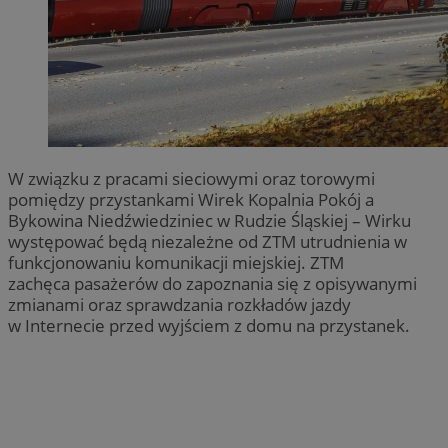
W związku z pracami sieciowymi oraz torowymi
pomiędzy przystankami Wirek Kopalnia Pokój a
Bykowina Niedźwiedziniec w Rudzie Śląskiej – Wirku
występować będą niezależne od ZTM utrudnienia w
funkcjonowaniu komunikacji miejskiej. ZTM
zachęca pasażerów do zapoznania się z opisywanymi
zmianami oraz sprawdzania rozkładów jazdy
w Internecie przed wyjściem z domu na przystanek.