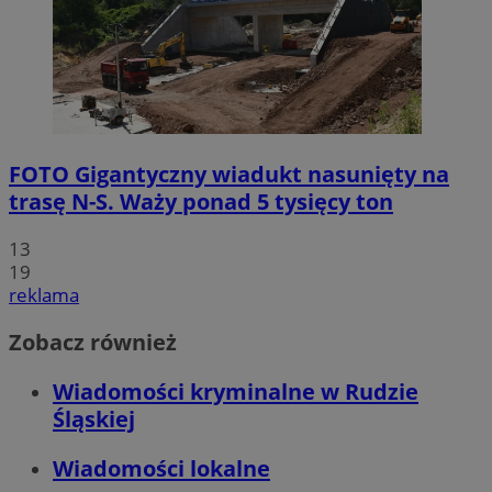
FOTO
Gigantyczny wiadukt nasunięty na
trasę N-S. Waży ponad 5 tysięcy ton
13
19
reklama
Zobacz również
Wiadomości kryminalne w Rudzie
Śląskiej
Wiadomości lokalne