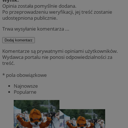
Opinia została pomyślnie dodana.
Po przeprowadzeniu weryfikacji, jej treść zostanie
udostępniona publicznie.
Trwa wysyłanie komentarza ...
Dodaj komentarz
Komentarze są prywatnymi opiniami użytkowników.
Wydawca portalu nie ponosi odpowiedzialności za
treść.
* pola obowiązkowe
Najnowsze
Popularne