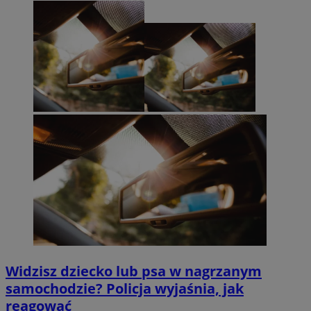
Widzisz dziecko lub psa w nagrzanym
samochodzie? Policja wyjaśnia, jak
reagować