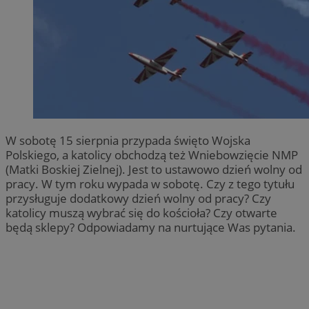
W sobotę 15 sierpnia przypada święto Wojska
Polskiego, a katolicy obchodzą też Wniebowzięcie NMP
(Matki Boskiej Zielnej). Jest to ustawowo dzień wolny od
pracy. W tym roku wypada w sobotę. Czy z tego tytułu
przysługuje dodatkowy dzień wolny od pracy? Czy
katolicy muszą wybrać się do kościoła? Czy otwarte
będą sklepy? Odpowiadamy na nurtujące Was pytania.