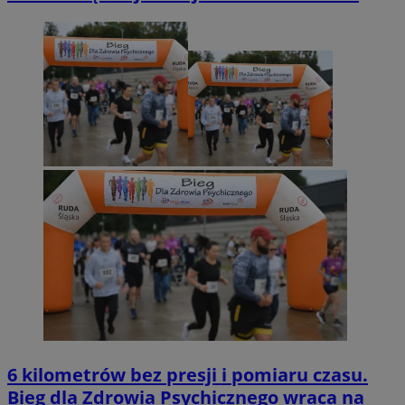
6 kilometrów bez presji i pomiaru czasu.
Bieg dla Zdrowia Psychicznego wraca na