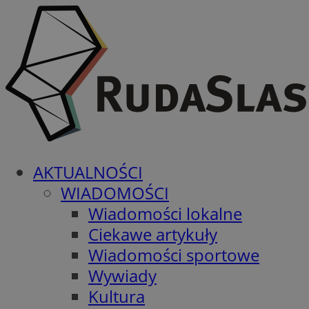
AKTUALNOŚCI
WIADOMOŚCI
Wiadomości lokalne
Ciekawe artykuły
Wiadomości sportowe
Wywiady
Kultura