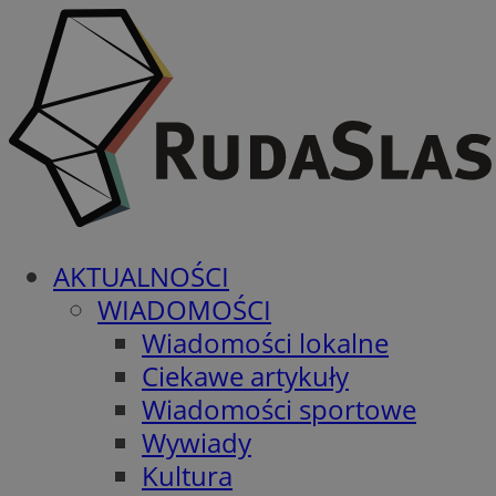
AKTUALNOŚCI
WIADOMOŚCI
Wiadomości lokalne
Ciekawe artykuły
Wiadomości sportowe
Wywiady
Kultura