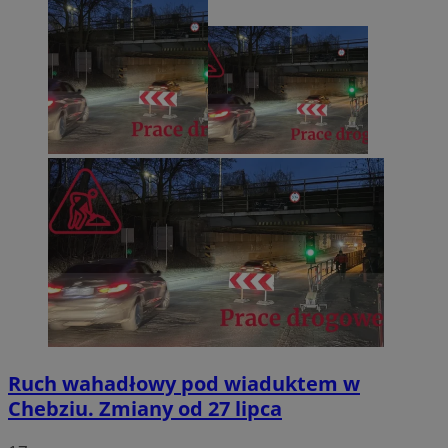
Ruch wahadłowy pod wiaduktem w
Chebziu. Zmiany od 27 lipca