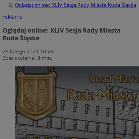
Oglądaj online: XLIV Sesja Rady Miasta Ruda Śląska
reklama
Oglądaj online: XLIV Sesja Rady Miasta
Ruda Śląska
25 lutego 2021 10:45
Czas czytania: 8 min.