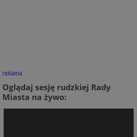
reklama
Oglądaj sesję rudzkiej Rady
Miasta na żywo: