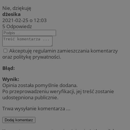
Nie, dziękuję
dżesika
2021-02-25 o 12:03
5
Odpowiedz
Akceptuję regulamin zamieszczania komentarzy
oraz politykę prywatności.
Błąd:
Wynik:
Opinia została pomyślnie dodana.
Po przeprowadzeniu weryfikacji, jej treść zostanie
udostępniona publicznie.
Trwa wysyłanie komentarza ...
Dodaj komentarz