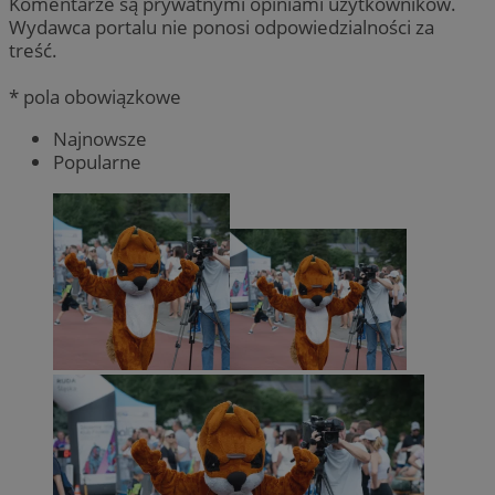
Komentarze są prywatnymi opiniami użytkowników.
Wydawca portalu nie ponosi odpowiedzialności za
treść.
* pola obowiązkowe
Najnowsze
Popularne