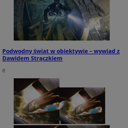
Podwodny świat w obiektywie – wywiad z
Dawidem Strączkiem
8