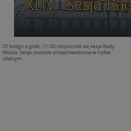
25 lutego o godz. 11:00 rozpocznie się sesja Rady
Miasta. Sesja zostanie przeprowadzona w trybie
zdalnym.