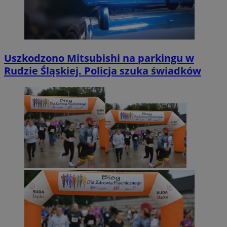
Uszkodzono Mitsubishi na parkingu w
Rudzie Śląskiej. Policja szuka świadków