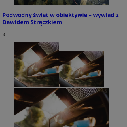
Podwodny świat w obiektywie – wywiad z
Dawidem Strączkiem
8