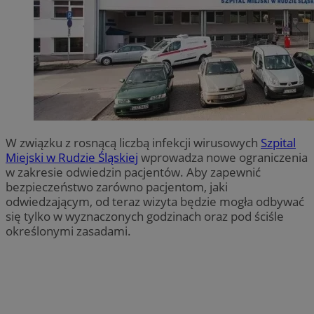
W związku z rosnącą liczbą infekcji wirusowych
Szpital
Miejski w Rudzie Śląskiej
wprowadza nowe ograniczenia
w zakresie odwiedzin pacjentów. Aby zapewnić
bezpieczeństwo zarówno pacjentom, jaki
odwiedzającym, od teraz wizyta będzie mogła odbywać
się tylko w wyznaczonych godzinach oraz pod ściśle
określonymi zasadami.