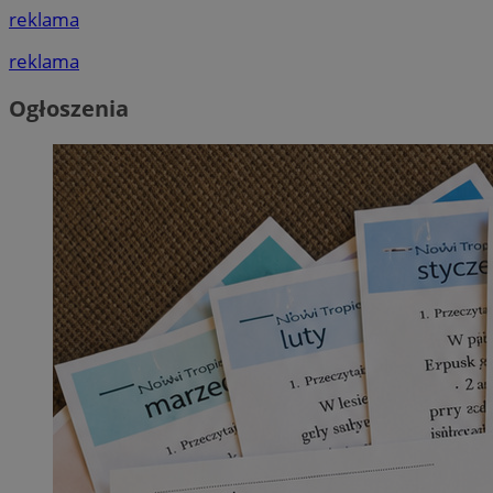
reklama
reklama
Ogłoszenia