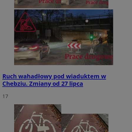
Ruch wahadłowy pod wiaduktem w
Chebziu. Zmiany od 27 lipca
17