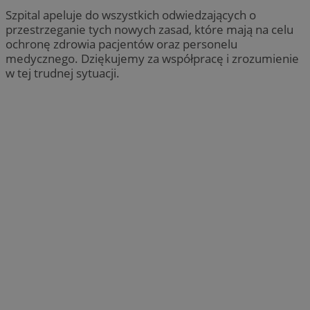
Szpital apeluje do wszystkich odwiedzających o
przestrzeganie tych nowych zasad, które mają na celu
ochronę zdrowia pacjentów oraz personelu
medycznego. Dziękujemy za współpracę i zrozumienie
w tej trudnej sytuacji.