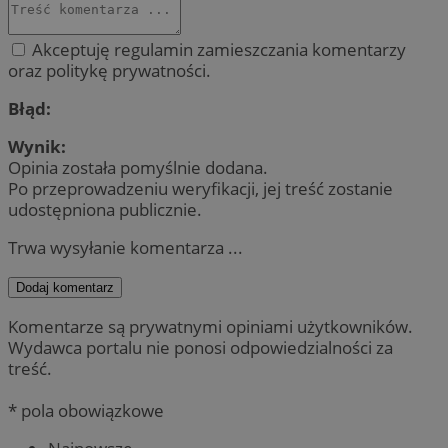
Akceptuję regulamin zamieszczania komentarzy
oraz politykę prywatności.
Błąd:
Wynik:
Opinia została pomyślnie dodana.
Po przeprowadzeniu weryfikacji, jej treść zostanie
udostępniona publicznie.
Trwa wysyłanie komentarza ...
Dodaj komentarz
Komentarze są prywatnymi opiniami użytkowników.
Wydawca portalu nie ponosi odpowiedzialności za
treść.
* pola obowiązkowe