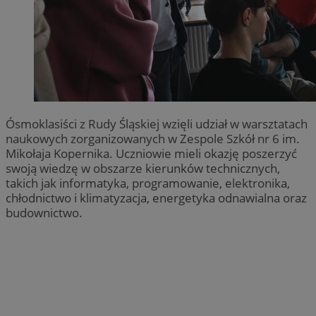
Ósmoklasiści z Rudy Śląskiej wzięli udział w warsztatach
naukowych zorganizowanych w Zespole Szkół nr 6 im.
Mikołaja Kopernika. Uczniowie mieli okazję poszerzyć
swoją wiedzę w obszarze kierunków technicznych,
takich jak informatyka, programowanie, elektronika,
chłodnictwo i klimatyzacja, energetyka odnawialna oraz
budownictwo.