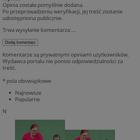
Opinia została pomyślnie dodana.
Po przeprowadzeniu weryfikacji, jej treść zostanie
udostępniona publicznie.
Trwa wysyłanie komentarza ...
Dodaj komentarz
Komentarze są prywatnymi opiniami użytkowników.
Wydawca portalu nie ponosi odpowiedzialności za
treść.
* pola obowiązkowe
Najnowsze
Popularne
N