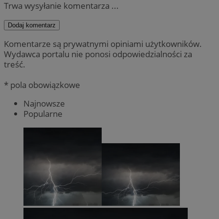
Trwa wysyłanie komentarza ...
Dodaj komentarz
Komentarze są prywatnymi opiniami użytkowników.
Wydawca portalu nie ponosi odpowiedzialności za
treść.
* pola obowiązkowe
Najnowsze
Popularne