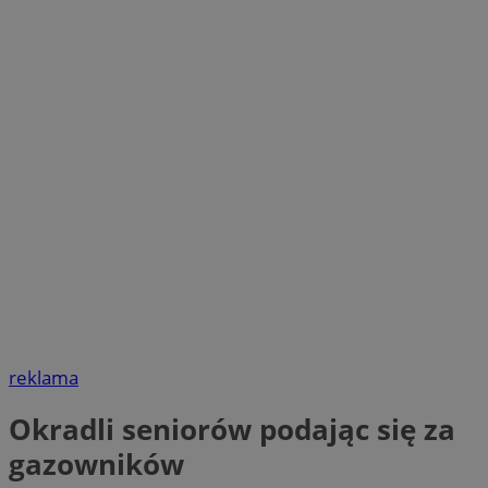
reklama
Okradli seniorów podając się za
gazowników