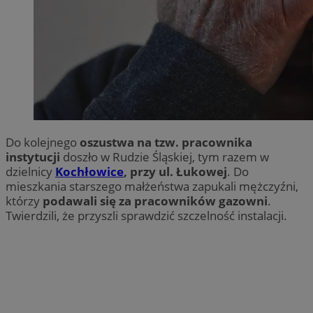
Do kolejnego
oszustwa na tzw. pracownika
instytucji
doszło w Rudzie Śląskiej, tym razem w
dzielnicy
Kochłowice
, przy ul. Łukowej
. Do
mieszkania starszego małżeństwa zapukali mężczyźni,
którzy
podawali się za pracowników gazowni
.
Twierdzili, że przyszli sprawdzić szczelność instalacji.