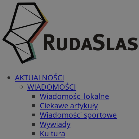
AKTUALNOŚCI
WIADOMOŚCI
Wiadomości lokalne
Ciekawe artykuły
Wiadomości sportowe
Wywiady
Kultura