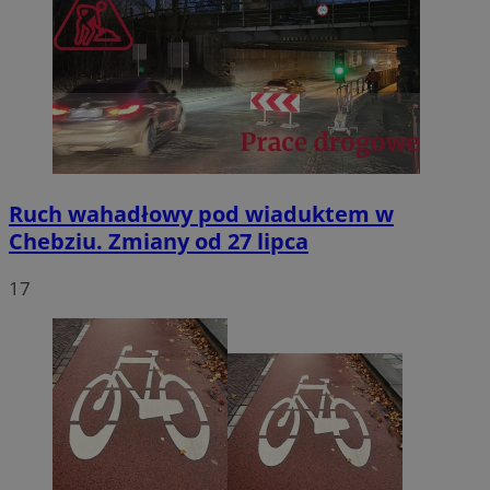
Ruch wahadłowy pod wiaduktem w
Chebziu. Zmiany od 27 lipca
17