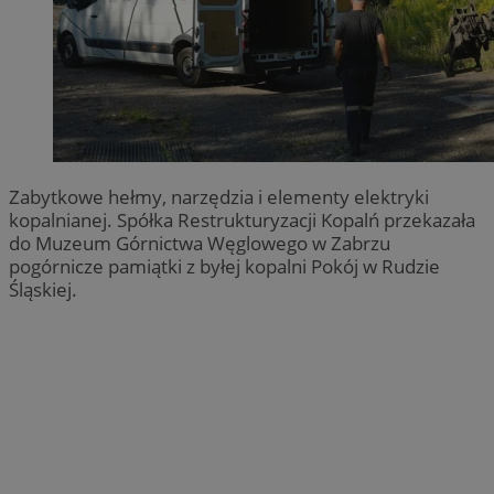
Zabytkowe hełmy, narzędzia i elementy elektryki
kopalnianej. Spółka Restrukturyzacji Kopalń przekazała
do Muzeum Górnictwa Węglowego w Zabrzu
pogórnicze pamiątki z byłej kopalni Pokój w Rudzie
Śląskiej.