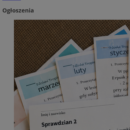
Ogłoszenia