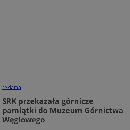
reklama
SRK przekazała górnicze
pamiątki do Muzeum Górnictwa
Węglowego