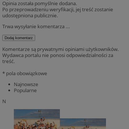
Opinia została pomyślnie dodana.
Po przeprowadzeniu weryfikacji, jej treść zostanie
udostępniona publicznie.
Trwa wysyłanie komentarza ...
Dodaj komentarz
Komentarze są prywatnymi opiniami użytkowników.
Wydawca portalu nie ponosi odpowiedzialności za
treść.
* pola obowiązkowe
Najnowsze
Popularne
N