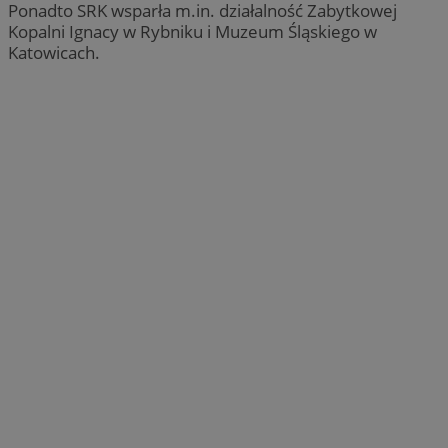
Ponadto SRK wsparła m.in. działalność Zabytkowej
Kopalni Ignacy w Rybniku i Muzeum Śląskiego w
Katowicach.