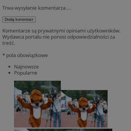
Trwa wysyłanie komentarza ...
Dodaj komentarz
Komentarze są prywatnymi opiniami użytkowników.
Wydawca portalu nie ponosi odpowiedzialności za
treść.
* pola obowiązkowe
Najnowsze
Popularne