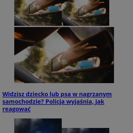
Widzisz dziecko lub psa w nagrzanym
samochodzie? Policja wyjaśnia, jak
reagować