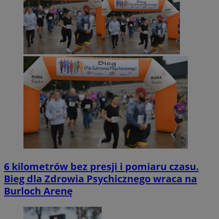
6 kilometrów bez presji i pomiaru czasu.
Bieg dla Zdrowia Psychicznego wraca na
Burloch Arenę