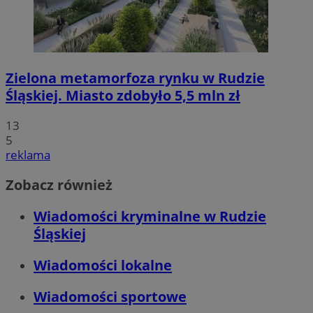
Zielona metamorfoza rynku w Rudzie
Śląskiej. Miasto zdobyło 5,5 mln zł
13
5
reklama
Zobacz również
Wiadomości kryminalne w Rudzie
Śląskiej
Wiadomości lokalne
Wiadomości sportowe