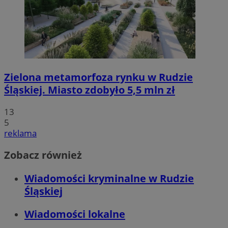
Zielona metamorfoza rynku w Rudzie
Śląskiej. Miasto zdobyło 5,5 mln zł
13
5
reklama
Zobacz również
Wiadomości kryminalne w Rudzie
Śląskiej
Wiadomości lokalne