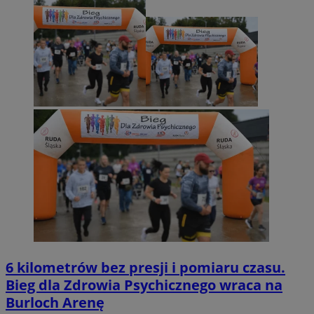
6 kilometrów bez presji i pomiaru czasu.
Bieg dla Zdrowia Psychicznego wraca na
Burloch Arenę