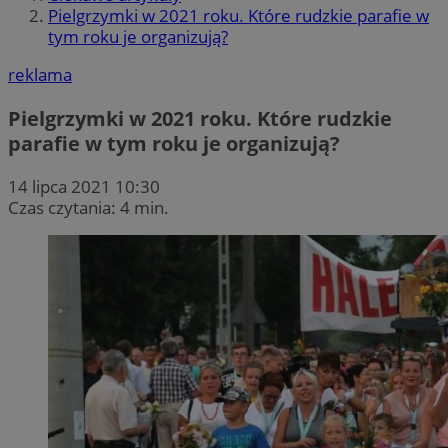
Pielgrzymki w 2021 roku. Które rudzkie parafie w
tym roku je organizują?
reklama
Pielgrzymki w 2021 roku. Które rudzkie
parafie w tym roku je organizują?
14 lipca 2021 10:30
Czas czytania: 4 min.