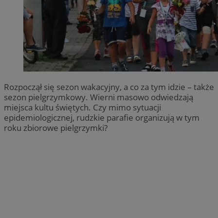
Rozpoczął się sezon wakacyjny, a co za tym idzie – także
sezon pielgrzymkowy. Wierni masowo odwiedzają
miejsca kultu świętych. Czy mimo sytuacji
epidemiologicznej, rudzkie parafie organizują w tym
roku zbiorowe pielgrzymki?