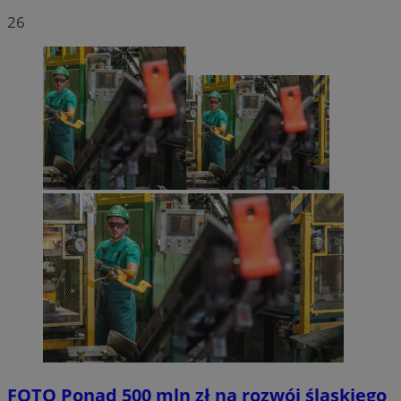
26
FOTO
Ponad 500 mln zł na rozwój śląskiego