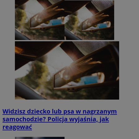
Widzisz dziecko lub psa w nagrzanym
samochodzie? Policja wyjaśnia, jak
reagować