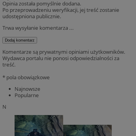
Opinia została pomyślnie dodana.
Po przeprowadzeniu weryfikacji, jej treść zostanie
udostępniona publicznie.
Trwa wysyłanie komentarza ...
Dodaj komentarz
Komentarze są prywatnymi opiniami użytkowników.
Wydawca portalu nie ponosi odpowiedzialności za
treść.
* pola obowiązkowe
Najnowsze
Popularne
N