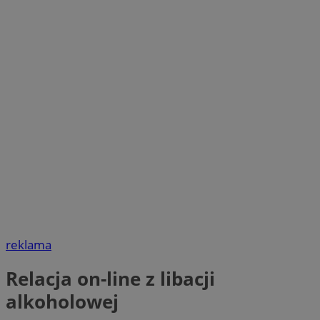
reklama
Relacja on-line z libacji
alkoholowej