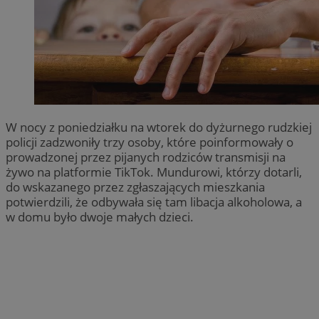
W nocy z poniedziałku na wtorek do dyżurnego rudzkiej
policji zadzwoniły trzy osoby, które poinformowały o
prowadzonej przez pijanych rodziców transmisji na
żywo na platformie TikTok. Mundurowi, którzy dotarli,
do wskazanego przez zgłaszających mieszkania
potwierdzili, że odbywała się tam libacja alkoholowa, a
w domu było dwoje małych dzieci.