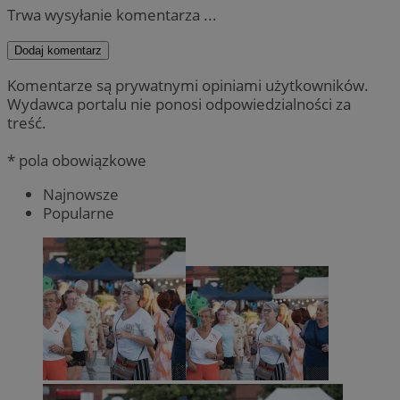
Trwa wysyłanie komentarza ...
Dodaj komentarz
Komentarze są prywatnymi opiniami użytkowników.
Wydawca portalu nie ponosi odpowiedzialności za
treść.
* pola obowiązkowe
Najnowsze
Popularne