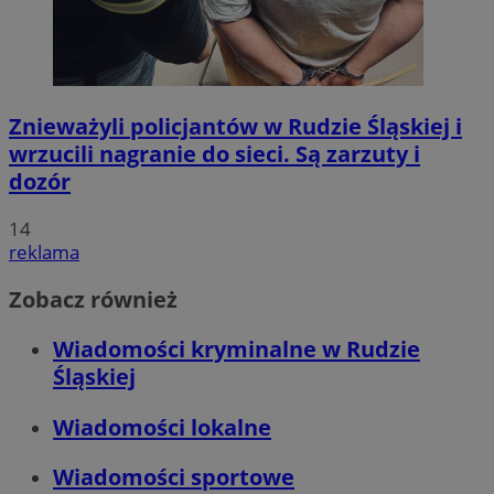
Znieważyli policjantów w Rudzie Śląskiej i
wrzucili nagranie do sieci. Są zarzuty i
dozór
14
reklama
Zobacz również
Wiadomości kryminalne w Rudzie
Śląskiej
Wiadomości lokalne
Wiadomości sportowe