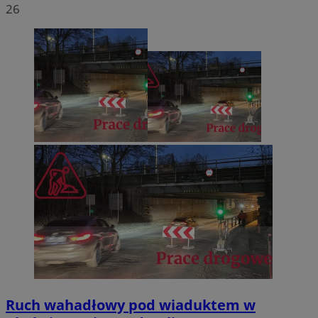
26
Ruch wahadłowy pod wiaduktem w