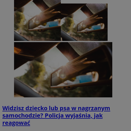
Widzisz dziecko lub psa w nagrzanym
samochodzie? Policja wyjaśnia, jak
reagować