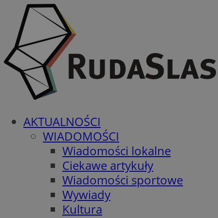
AKTUALNOŚCI
WIADOMOŚCI
Wiadomości lokalne
Ciekawe artykuły
Wiadomości sportowe
Wywiady
Kultura