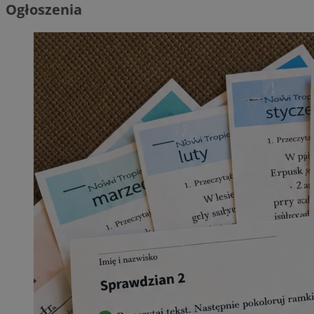
Ogłoszenia