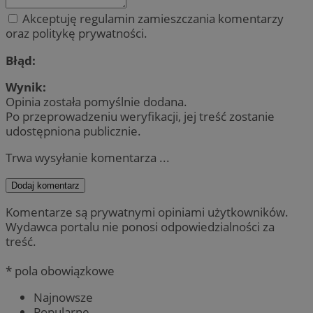
Akceptuję regulamin zamieszczania komentarzy
oraz politykę prywatności.
Błąd:
Wynik:
Opinia została pomyślnie dodana.
Po przeprowadzeniu weryfikacji, jej treść zostanie
udostępniona publicznie.
Trwa wysyłanie komentarza ...
Dodaj komentarz
Komentarze są prywatnymi opiniami użytkowników.
Wydawca portalu nie ponosi odpowiedzialności za
treść.
* pola obowiązkowe
Najnowsze
Popularne