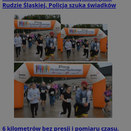
Rudzie Śląskiej. Policja szuka świadków
6 kilometrów bez presji i pomiaru czasu.