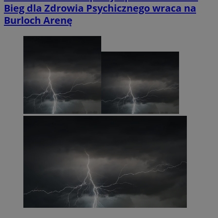
Bieg dla Zdrowia Psychicznego wraca na
Burloch Arenę