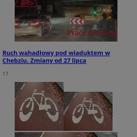
Ruch wahadłowy pod wiaduktem w
Chebziu. Zmiany od 27 lipca
17