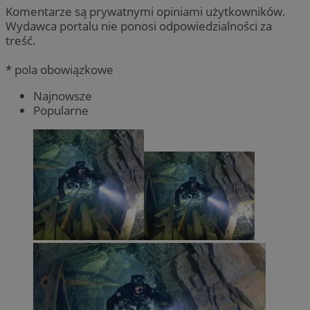
Komentarze są prywatnymi opiniami użytkowników.
Wydawca portalu nie ponosi odpowiedzialności za
treść.
* pola obowiązkowe
Najnowsze
Popularne