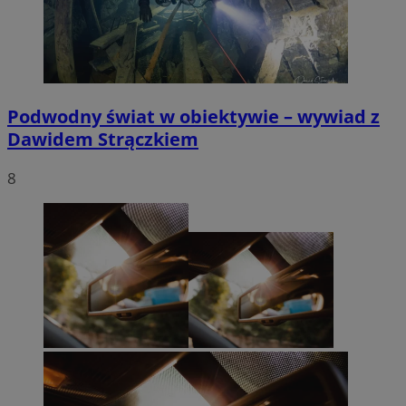
Podwodny świat w obiektywie – wywiad z
Dawidem Strączkiem
8