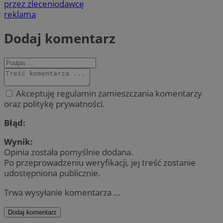
przez zleceniodawcę
reklama
Dodaj komentarz
Akceptuję regulamin zamieszczania komentarzy
oraz politykę prywatności.
Błąd:
Wynik:
Opinia została pomyślnie dodana.
Po przeprowadzeniu weryfikacji, jej treść zostanie
udostępniona publicznie.
Trwa wysyłanie komentarza ...
Dodaj komentarz