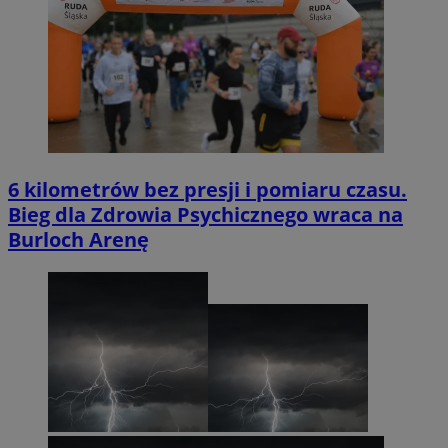
6 kilometrów bez presji i pomiaru czasu.
Bieg dla Zdrowia Psychicznego wraca na
Burloch Arenę