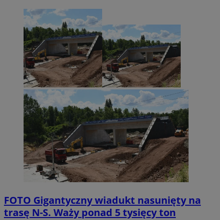
FOTO
Gigantyczny wiadukt nasunięty na
trasę N-S. Waży ponad 5 tysięcy ton