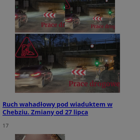
Ruch wahadłowy pod wiaduktem w
Chebziu. Zmiany od 27 lipca
17