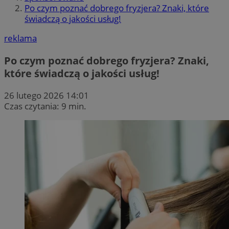
Po czym poznać dobrego fryzjera? Znaki, które
świadczą o jakości usług!
reklama
Po czym poznać dobrego fryzjera? Znaki,
które świadczą o jakości usług!
26 lutego 2026 14:01
Czas czytania: 9 min.