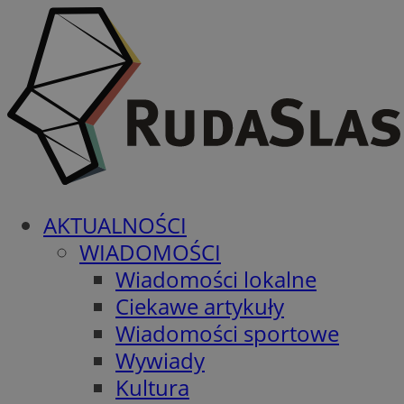
AKTUALNOŚCI
WIADOMOŚCI
Wiadomości lokalne
Ciekawe artykuły
Wiadomości sportowe
Wywiady
Kultura