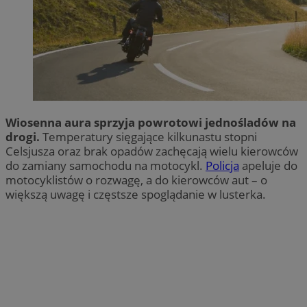
Wiosenna aura sprzyja powrotowi jednośladów na
drogi.
Temperatury sięgające kilkunastu stopni
Celsjusza oraz brak opadów zachęcają wielu kierowców
do zamiany samochodu na motocykl.
Policja
apeluje do
motocyklistów o rozwagę, a do kierowców aut – o
większą uwagę i częstsze spoglądanie w lusterka.