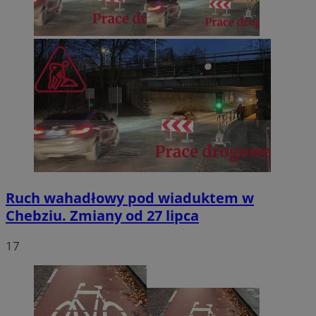
Ruch wahadłowy pod wiaduktem w
Chebziu. Zmiany od 27 lipca
17