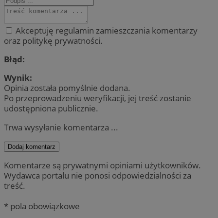
Akceptuję regulamin zamieszczania komentarzy
oraz politykę prywatności.
Błąd:
Wynik:
Opinia została pomyślnie dodana.
Po przeprowadzeniu weryfikacji, jej treść zostanie
udostępniona publicznie.
Trwa wysyłanie komentarza ...
Dodaj komentarz
Komentarze są prywatnymi opiniami użytkowników.
Wydawca portalu nie ponosi odpowiedzialności za
treść.
* pola obowiązkowe