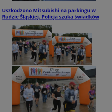
Uszkodzono Mitsubishi na parkingu w
Rudzie Śląskiej. Policja szuka świadków