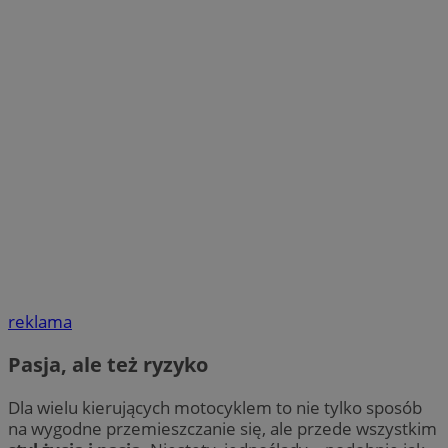
reklama
Pasja, ale też ryzyko
Dla wielu kierujących motocyklem to nie tylko sposób
na wygodne przemieszczanie się, ale przede wszystkim