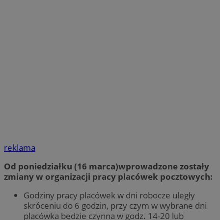
reklama
Od poniedziałku (16 marca)wprowadzone zostały
zmiany w organizacji pracy placówek pocztowych:
Godziny pracy placówek w dni robocze uległy
skróceniu do 6 godzin, przy czym w wybrane dni
placówka będzie czynna w godz. 14-20 lub