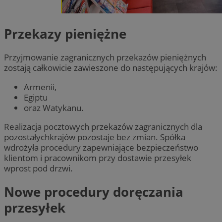
Przekazy pieniężne
Przyjmowanie zagranicznych przekazów pieniężnych
zostają całkowicie zawieszone do następujących krajów:
Armenii,
Egiptu
oraz Watykanu.
Realizacja pocztowych przekazów zagranicznych dla
pozostałychkrajów pozostaje bez zmian. Spółka
wdrożyła procedury zapewniające bezpieczeństwo
klientom i pracownikom przy dostawie przesyłek
wprost pod drzwi.
Nowe procedury doręczania
przesyłek