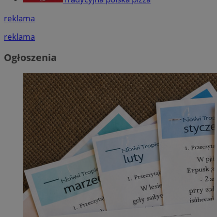
reklama
reklama
Ogłoszenia