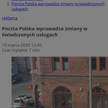
Poczta Polska wprowadza zmiany w świadczonych
usługach
reklama
Poczta Polska wprowadza zmiany w
świadczonych usługach
19 marca 2020 12:45
Czas czytania: 7 min.