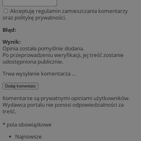
Akceptuję regulamin zamieszczania komentarzy
oraz politykę prywatności.
Błąd:
Wynik:
Opinia została pomyślnie dodana.
Po przeprowadzeniu weryfikacji, jej treść zostanie
udostępniona publicznie.
Trwa wysyłanie komentarza ...
Dodaj komentarz
Komentarze są prywatnymi opiniami użytkowników.
Wydawca portalu nie ponosi odpowiedzialności za
treść.
* pola obowiązkowe
Najnowsze