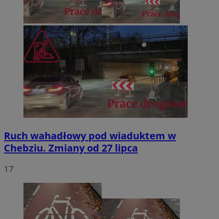
Ruch wahadłowy pod wiaduktem w
Chebziu. Zmiany od 27 lipca
17