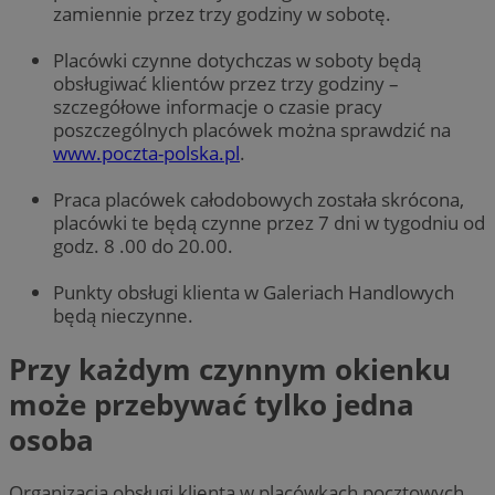
zamiennie przez trzy godziny w sobotę.
Placówki czynne dotychczas w soboty będą
obsługiwać klientów przez trzy godziny –
szczegółowe informacje o czasie pracy
poszczególnych placówek można sprawdzić na
www.poczta-polska.pl
.
Praca placówek całodobowych została skrócona,
placówki te będą czynne przez 7 dni w tygodniu od
godz. 8 .00 do 20.00.
Punkty obsługi klienta w Galeriach Handlowych
będą nieczynne.
Przy każdym czynnym okienku
może przebywać tylko jedna
osoba
Organizacja obsługi klienta w placówkach pocztowych