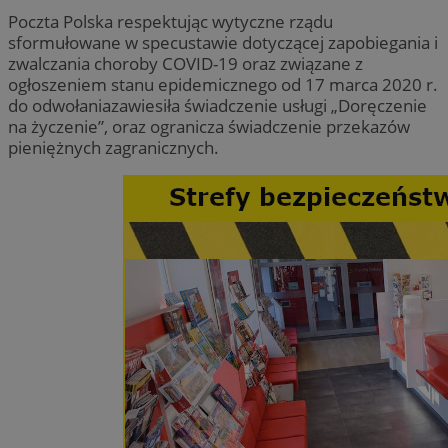
Poczta Polska respektując wytyczne rządu
sformułowane w specustawie dotyczącej zapobiegania i
zwalczania choroby COVID-19 oraz związane z
ogłoszeniem stanu epidemicznego od 17 marca 2020 r.
do odwołaniazawiesiła świadczenie usługi „Doręczenie
na życzenie”, oraz ogranicza świadczenie przekazów
pieniężnych zagranicznych.