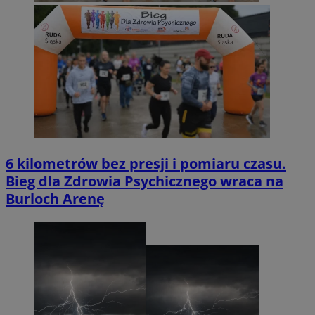
6 kilometrów bez presji i pomiaru czasu.
Bieg dla Zdrowia Psychicznego wraca na
Burloch Arenę