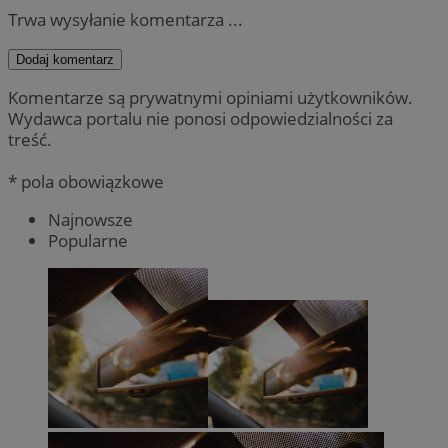
Trwa wysyłanie komentarza ...
Dodaj komentarz
Komentarze są prywatnymi opiniami użytkowników.
Wydawca portalu nie ponosi odpowiedzialności za
treść.
* pola obowiązkowe
Najnowsze
Popularne