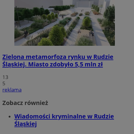
Zielona metamorfoza rynku w Rudzie
Śląskiej. Miasto zdobyło 5,5 mln zł
13
5
reklama
Zobacz również
Wiadomości kryminalne w Rudzie
Śląskiej