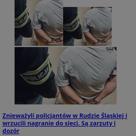
Znieważyli policjantów w Rudzie Śląskiej i
wrzucili nagranie do sieci. Są zarzuty i
dozór