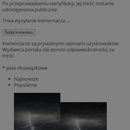
Po przeprowadzeniu weryfikacji, jej treść zostanie
udostępniona publicznie.
Trwa wysyłanie komentarza ...
Dodaj komentarz
Komentarze są prywatnymi opiniami użytkowników.
Wydawca portalu nie ponosi odpowiedzialności za
treść.
* pola obowiązkowe
Najnowsze
Popularne