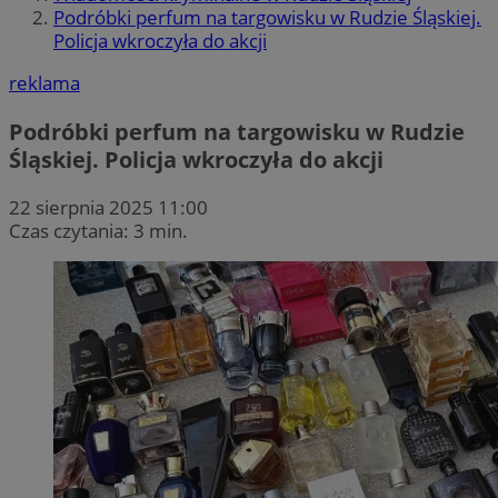
Podróbki perfum na targowisku w Rudzie Śląskiej.
Policja wkroczyła do akcji
reklama
Podróbki perfum na targowisku w Rudzie
Śląskiej. Policja wkroczyła do akcji
22 sierpnia 2025 11:00
Czas czytania: 3 min.