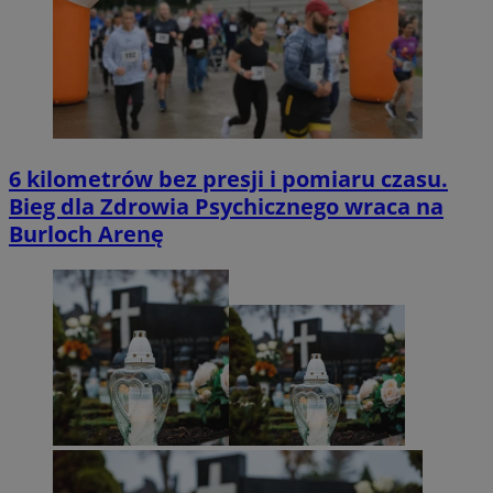
6 kilometrów bez presji i pomiaru czasu.
Bieg dla Zdrowia Psychicznego wraca na
Burloch Arenę