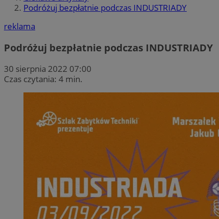
Podróżuj bezpłatnie podczas INDUSTRIADY
reklama
Podróżuj bezpłatnie podczas INDUSTRIADY
30 sierpnia 2022 07:00
Czas czytania: 4 min.