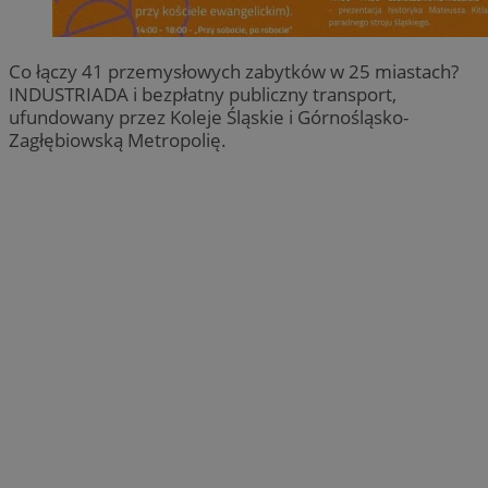
Co łączy 41 przemysłowych zabytków w 25 miastach?
INDUSTRIADA i bezpłatny publiczny transport,
ufundowany przez Koleje Śląskie i Górnośląsko-
Zagłębiowską Metropolię.