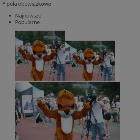
* pola obowiązkowe
Najnowsze
Popularne