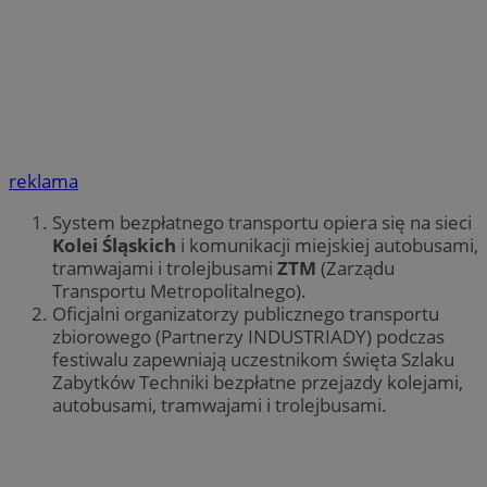
reklama
System bezpłatnego transportu opiera się na sieci
Kolei Śląskich
i komunikacji miejskiej autobusami,
tramwajami i trolejbusami
ZTM
(Zarządu
Transportu Metropolitalnego).
Oficjalni organizatorzy publicznego transportu
zbiorowego (Partnerzy INDUSTRIADY) podczas
festiwalu zapewniają uczestnikom święta Szlaku
Zabytków Techniki bezpłatne przejazdy kolejami,
autobusami, tramwajami i trolejbusami.