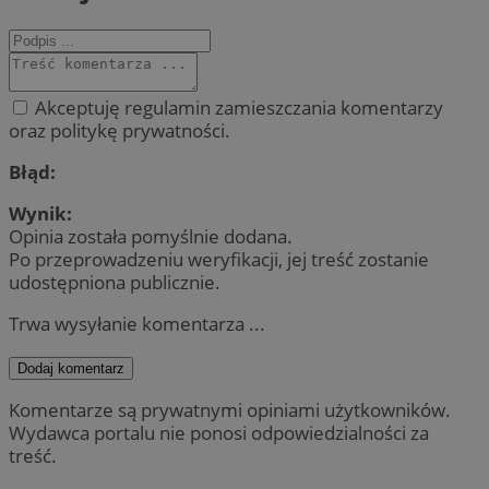
Akceptuję regulamin zamieszczania komentarzy
oraz politykę prywatności.
Błąd:
Wynik:
Opinia została pomyślnie dodana.
Po przeprowadzeniu weryfikacji, jej treść zostanie
udostępniona publicznie.
Trwa wysyłanie komentarza ...
Dodaj komentarz
Komentarze są prywatnymi opiniami użytkowników.
Wydawca portalu nie ponosi odpowiedzialności za
treść.