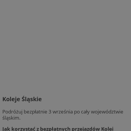
Koleje Śląskie
Podróżuj bezpłatnie 3 września po cały województwie
śląskim.
Jak korzystać z bezpłatnych przejazdów Kolei