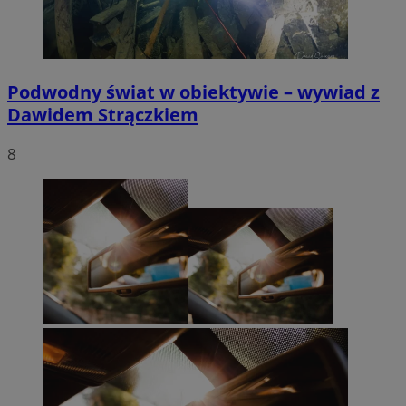
Podwodny świat w obiektywie – wywiad z
Dawidem Strączkiem
8