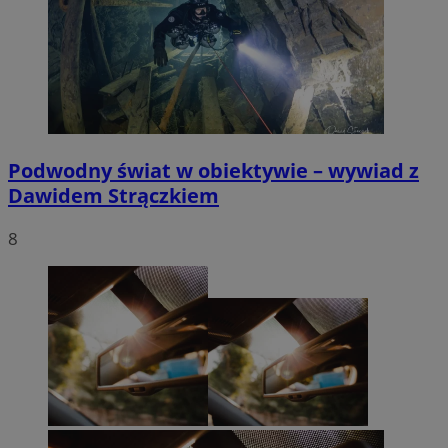
Podwodny świat w obiektywie – wywiad z
Dawidem Strączkiem
8