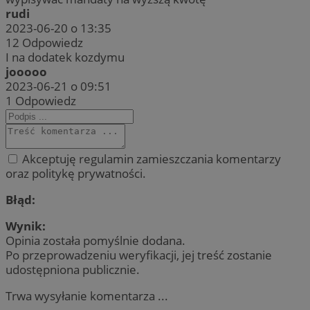
rudi
2023-06-20 o 13:35
12
Odpowiedz
I na dodatek kozdymu
jooooo
2023-06-21 o 09:51
1
Odpowiedz
Akceptuję regulamin zamieszczania komentarzy
oraz politykę prywatności.
Błąd:
Wynik:
Opinia została pomyślnie dodana.
Po przeprowadzeniu weryfikacji, jej treść zostanie
udostępniona publicznie.
Trwa wysyłanie komentarza ...