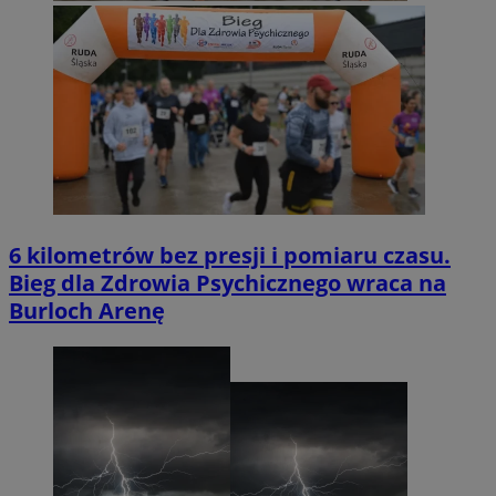
6 kilometrów bez presji i pomiaru czasu.
Bieg dla Zdrowia Psychicznego wraca na
Burloch Arenę