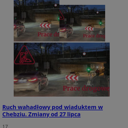
Ruch wahadłowy pod wiaduktem w
Chebziu. Zmiany od 27 lipca
17