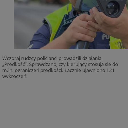
Wczoraj rudzcy policjanci prowadzili działania
„Prędkość”. Sprawdzano, czy kierujący stosują się do
m.in. ograniczeń prędkości. Łącznie ujawniono 121
wykroczeń.