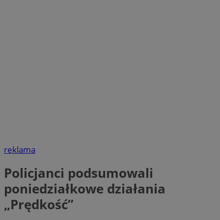
reklama
Policjanci podsumowali
poniedziałkowe działania
„Prędkość”