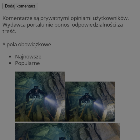
Dodaj komentarz
Komentarze są prywatnymi opiniami użytkowników.
Wydawca portalu nie ponosi odpowiedzialności za
treść.
* pola obowiązkowe
Najnowsze
Popularne