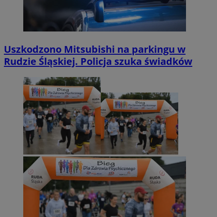
Uszkodzono Mitsubishi na parkingu w
Rudzie Śląskiej. Policja szuka świadków