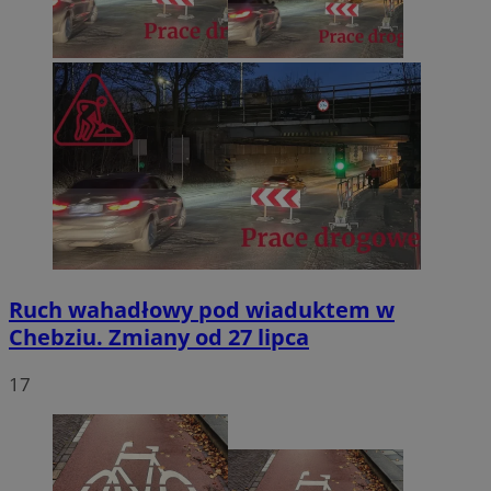
Ruch wahadłowy pod wiaduktem w
Chebziu. Zmiany od 27 lipca
17