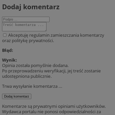
Dodaj komentarz
Akceptuję regulamin zamieszczania komentarzy
oraz politykę prywatności.
Błąd:
Wynik:
Opinia została pomyślnie dodana.
Po przeprowadzeniu weryfikacji, jej treść zostanie
udostępniona publicznie.
Trwa wysyłanie komentarza ...
Dodaj komentarz
Komentarze są prywatnymi opiniami użytkowników.
Wydawca portalu nie ponosi odpowiedzialności za