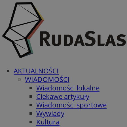
AKTUALNOŚCI
WIADOMOŚCI
Wiadomości lokalne
Ciekawe artykuły
Wiadomości sportowe
Wywiady
Kultura