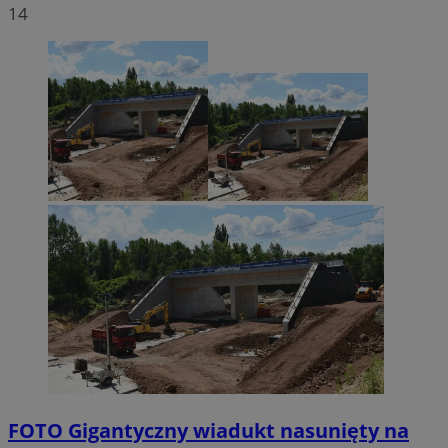
14
FOTO
Gigantyczny wiadukt nasunięty na