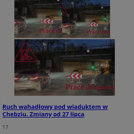
Ruch wahadłowy pod wiaduktem w
Chebziu. Zmiany od 27 lipca
17