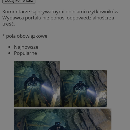
Dodaj komentarz
Komentarze są prywatnymi opiniami użytkowników.
Wydawca portalu nie ponosi odpowiedzialności za
treść.
* pola obowiązkowe
Najnowsze
Popularne