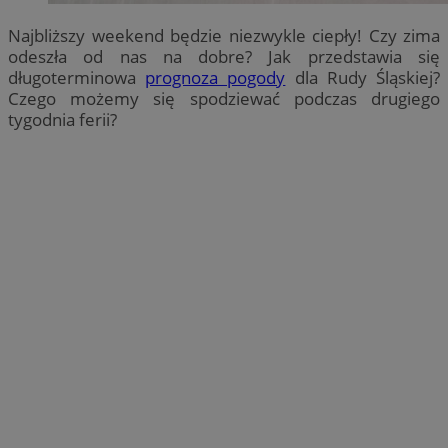
Najbliższy weekend będzie niezwykle ciepły! Czy zima
odeszła od nas na dobre? Jak przedstawia się
długoterminowa
prognoza pogody
dla Rudy Śląskiej?
Czego możemy się spodziewać podczas drugiego
tygodnia ferii?