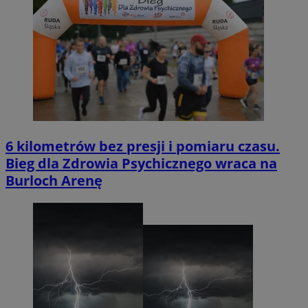
6 kilometrów bez presji i pomiaru czasu.
Bieg dla Zdrowia Psychicznego wraca na
Burloch Arenę