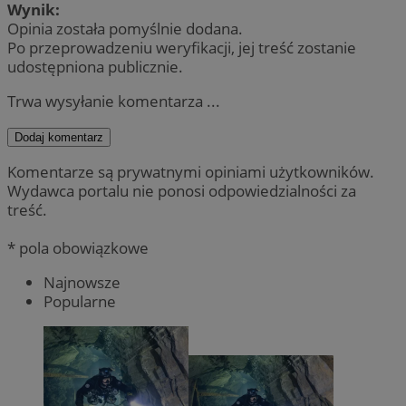
Wynik:
Opinia została pomyślnie dodana.
Po przeprowadzeniu weryfikacji, jej treść zostanie
udostępniona publicznie.
Trwa wysyłanie komentarza ...
Dodaj komentarz
Komentarze są prywatnymi opiniami użytkowników.
Wydawca portalu nie ponosi odpowiedzialności za
treść.
* pola obowiązkowe
Najnowsze
Popularne