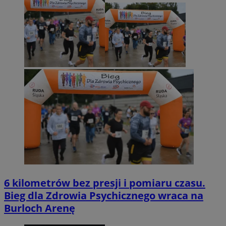
6 kilometrów bez presji i pomiaru czasu.
Bieg dla Zdrowia Psychicznego wraca na
Burloch Arenę