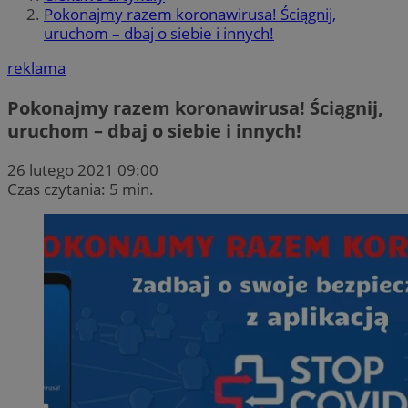
Pokonajmy razem koronawirusa! Ściągnij,
uruchom – dbaj o siebie i innych!
reklama
Pokonajmy razem koronawirusa! Ściągnij,
uruchom – dbaj o siebie i innych!
26 lutego 2021 09:00
Czas czytania: 5 min.