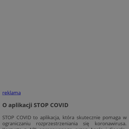
reklama
O aplikacji STOP COVID
STOP COVID to aplikacja, która skutecznie pomaga w
ograniczaniu rozprzestrzeniania się koronawirusa.