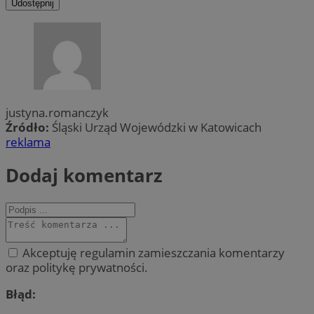
Udostępnij
justyna.romanczyk
Źródło:
Śląski Urząd Wojewódzki w Katowicach
reklama
Dodaj komentarz
Akceptuję regulamin zamieszczania komentarzy
oraz politykę prywatności.
Błąd: