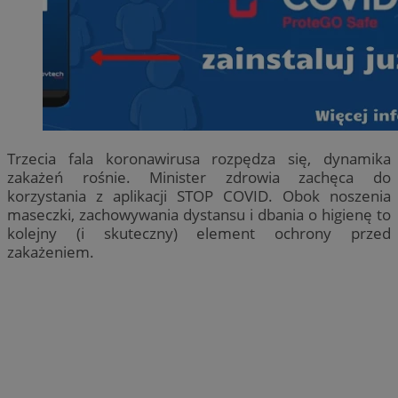
Trzecia fala koronawirusa rozpędza się, dynamika
zakażeń rośnie. Minister zdrowia zachęca do
korzystania z aplikacji STOP COVID. Obok noszenia
maseczki, zachowywania dystansu i dbania o higienę to
kolejny (i skuteczny) element ochrony przed
zakażeniem.