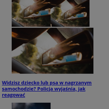
Widzisz dziecko lub psa w nagrzanym
samochodzie? Policja wyjaśnia, jak
reagować