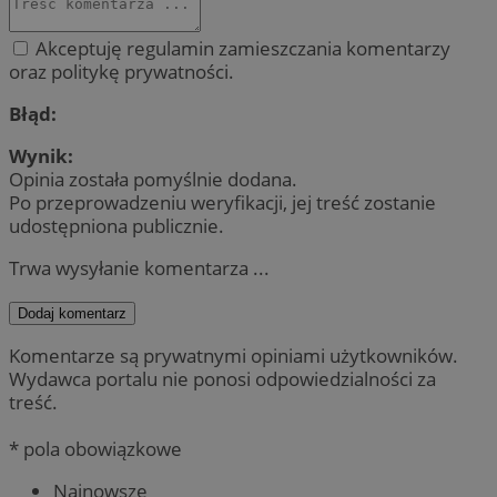
Akceptuję regulamin zamieszczania komentarzy
oraz politykę prywatności.
Błąd:
Wynik:
Opinia została pomyślnie dodana.
Po przeprowadzeniu weryfikacji, jej treść zostanie
udostępniona publicznie.
Trwa wysyłanie komentarza ...
Dodaj komentarz
Komentarze są prywatnymi opiniami użytkowników.
Wydawca portalu nie ponosi odpowiedzialności za
treść.
* pola obowiązkowe
Najnowsze