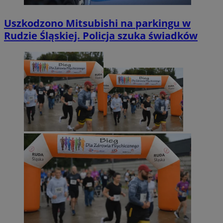
Uszkodzono Mitsubishi na parkingu w
Rudzie Śląskiej. Policja szuka świadków