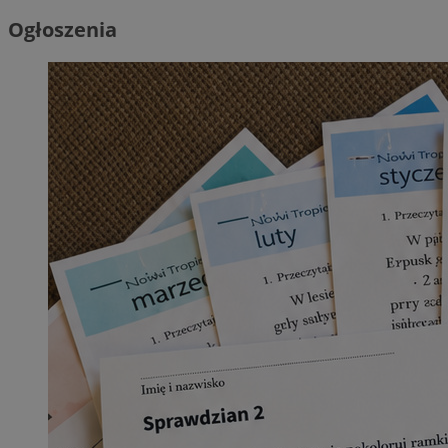
Ogłoszenia