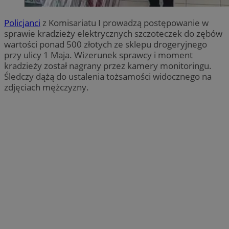
Policjanci
z Komisariatu I prowadzą postępowanie w
sprawie kradzieży elektrycznych szczoteczek do zębów
wartości ponad 500 złotych ze sklepu drogeryjnego
przy ulicy 1 Maja. Wizerunek sprawcy i moment
kradzieży został nagrany przez kamery monitoringu.
Śledczy dążą do ustalenia tożsamości widocznego na
zdjęciach mężczyzny.