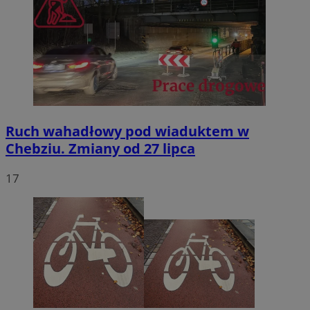
Ruch wahadłowy pod wiaduktem w
Chebziu. Zmiany od 27 lipca
17