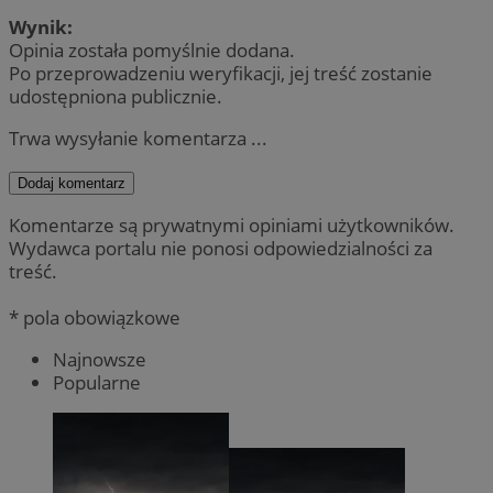
Wynik:
Opinia została pomyślnie dodana.
Po przeprowadzeniu weryfikacji, jej treść zostanie
udostępniona publicznie.
Trwa wysyłanie komentarza ...
Dodaj komentarz
Komentarze są prywatnymi opiniami użytkowników.
Wydawca portalu nie ponosi odpowiedzialności za
treść.
* pola obowiązkowe
Najnowsze
Popularne