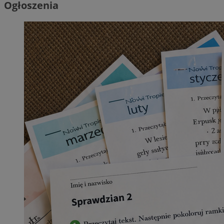
Ogłoszenia