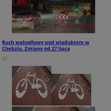
Ruch wahadłowy pod wiaduktem w
Chebziu. Zmiany od 27 lipca
17