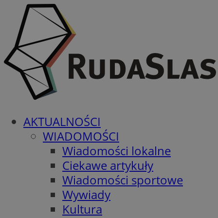
AKTUALNOŚCI
WIADOMOŚCI
Wiadomości lokalne
Ciekawe artykuły
Wiadomości sportowe
Wywiady
Kultura